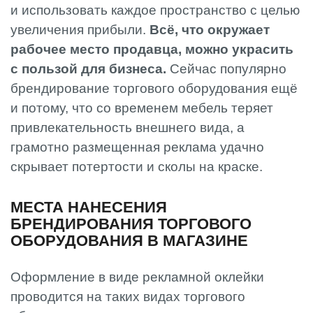
и использовать каждое пространство с целью
увеличения прибыли.
Всё, что окружает
рабочее место продавца, можно украсить
с пользой для бизнеса.
Сейчас популярно
брендирование торгового оборудования ещё
и потому, что со временем мебель теряет
привлекательность внешнего вида, а
грамотно размещенная реклама удачно
скрывает потертости и сколы на краске.
МЕСТА НАНЕСЕНИЯ
БРЕНДИРОВАНИЯ ТОРГОВОГО
ОБОРУДОВАНИЯ В МАГАЗИНЕ
Оформление в виде рекламной оклейки
проводится на таких видах торгового