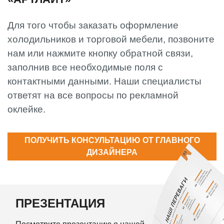
Для того чтобы заказать оформление
холодильников и торговой мебели, позвоните
нам или нажмите кнопку обратной связи,
заполнив все необходимые поля с
контактными данными. Наши специалисты
ответят на все вопросы по рекламной
оклейке.
ПОЛУЧИТЬ КОНСУЛЬТАЦИЮ ОТ ГЛАВНОГО
ДИЗАЙНЕРА
ПРЕЗЕНТАЦИЯ