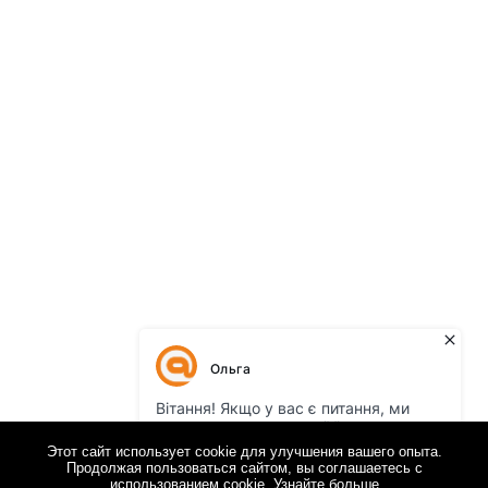
Этот сайт использует cookie для улучшения вашего опыта.
Продолжая пользоваться сайтом, вы соглашаетесь с
использованием cookie.
Узнайте больше