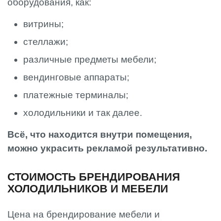
оборудования, как:
витрины;
стеллажи;
различные предметы мебели;
вендинговые аппараты;
платежные терминалы;
холодильники и так далее.
Всё, что находится внутри помещения,
можно украсить рекламой результативно.
СТОИМОСТЬ БРЕНДИРОВАНИЯ
ХОЛОДИЛЬНИКОВ И МЕБЕЛИ
Цена на брендирование мебели и