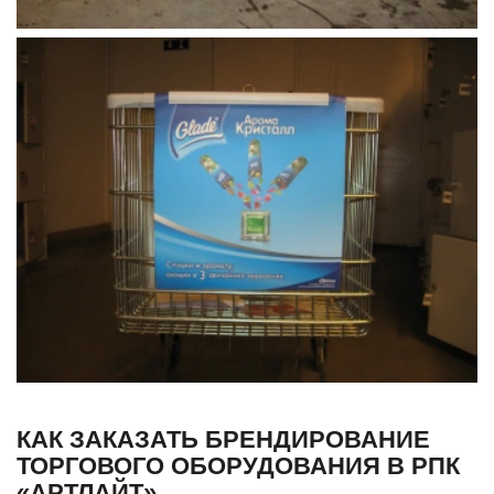
КАК ЗАКАЗАТЬ БРЕНДИРОВАНИЕ
ТОРГОВОГО ОБОРУДОВАНИЯ В РПК
«АРТЛАЙТ»