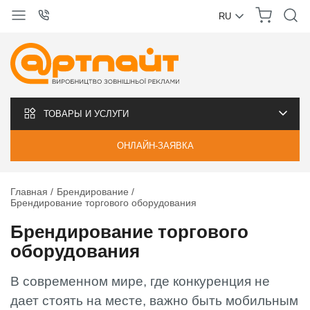
RU
УКРАЇНСЬКА
РУССКИЙ
ТОВАРЫ И УСЛУГИ
ОНЛАЙН-ЗАЯВКА
Главная
Брендирование
Брендирование торгового оборудования
Брендирование торгового
оборудования
В современном мире, где конкуренция не
дает стоять на месте, важно быть мобильным