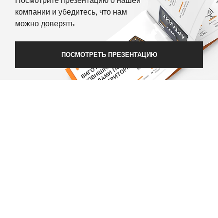
Посмотрите презентацию о нашей
компании и убедитесь, что нам
можно доверять
ПОСМОТРЕТЬ ПРЕЗЕНТАЦИЮ