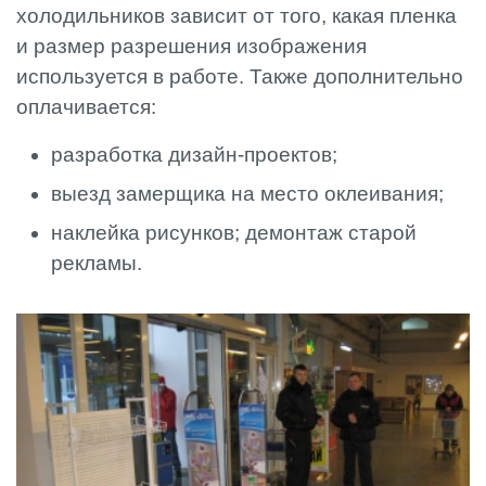
холодильников зависит от того, какая пленка
и размер разрешения изображения
используется в работе. Также дополнительно
оплачивается:
разработка дизайн-проектов;
выезд замерщика на место оклеивания;
наклейка рисунков; демонтаж старой
рекламы.