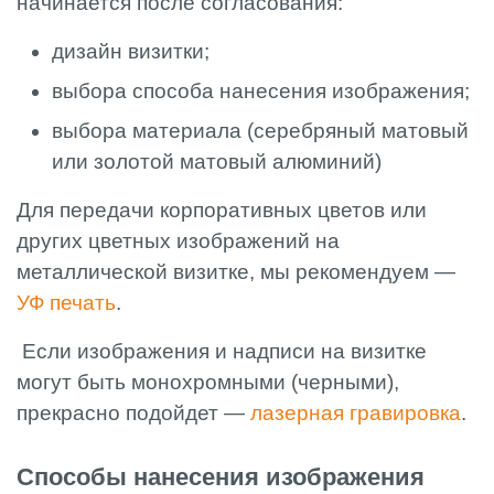
начинается после согласования:
дизайн визитки;
выбора способа нанесения изображения;
выбора материала (серебряный матовый
или золотой матовый алюминий)
Для передачи корпоративных цветов или
других цветных изображений на
металлической визитке, мы рекомендуем —
УФ печать
.
Если изображения и надписи на визитке
могут быть монохромными (черными),
прекрасно подойдет —
лазерная гравировка
.
Способы нанесения изображения