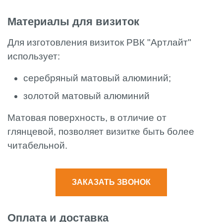
Материалы для визиток
Для изготовления визиток РВК "Артлайт"
использует:
серебряный матовый алюминий;
золотой матовый алюминий
Матовая поверхность, в отличие от
глянцевой, позволяет визитке быть более
читабельной.
ЗАКАЗАТЬ ЗВОНОК
Оплата и доставка