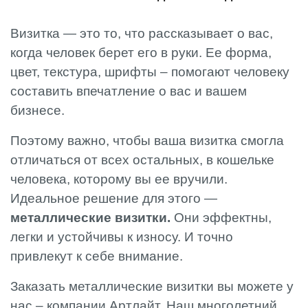
Визитка — это то, что рассказывает о вас,
когда человек берет его в руки. Ее форма,
цвет, текстура, шрифты – помогают человеку
составить впечатление о вас и вашем
бизнесе.
Поэтому важно, чтобы ваша визитка смогла
отличаться от всех остальных, в кошельке
человека, которому вы ее вручили.
Идеальное решение для этого —
металлические визитки.
Они эффектны,
легки и устойчивы к износу. И точно
привлекут к себе внимание.
Заказать металлические визитки вы можете у
нас – компании Артлайт. Наш многолетний