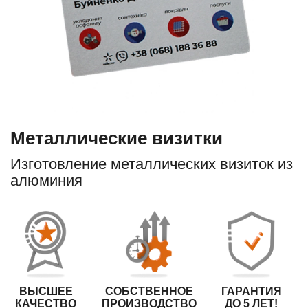
Металлические визитки
Изготовление металлических визиток из
алюминия
ВЫСШЕЕ
СОБСТВЕННОЕ
ГАРАНТИЯ
КАЧЕСТВО
ПРОИЗВОДСТВО
ДО 5 ЛЕТ!