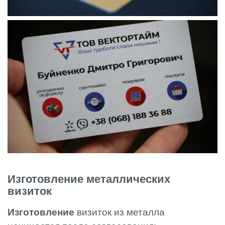
Изготовление металлических
визиток
Изготовление
визиток из металла