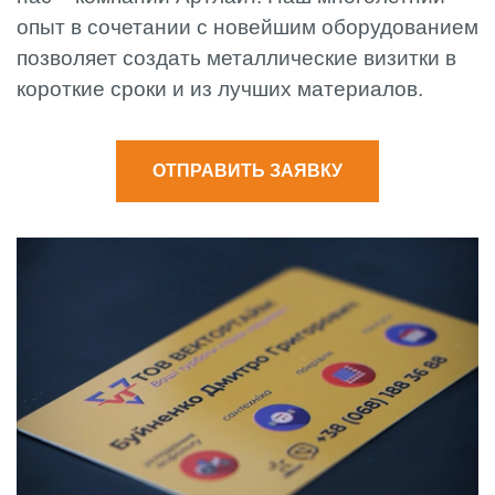
опыт в сочетании с новейшим оборудованием
позволяет создать металлические визитки в
короткие сроки и из лучших материалов.
ОТПРАВИТЬ ЗАЯВКУ