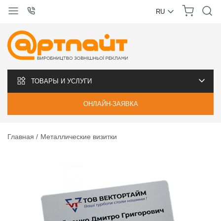
RU
УКРАЇНСЬКА
РУССКИЙ
ТОВАРЫ И УСЛУГИ
ОНЛАЙН-ЗАЯВКА
Главная
Металлические визитки