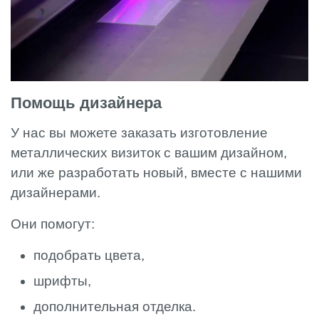
Помощь дизайнера
У нас вы можете заказать изготовление
металлических визиток с вашим дизайном,
или же разработать новый, вместе с нашими
дизайнерами.
Они помогут:
подобрать цвета,
шрифты,
дополнительная отделка.