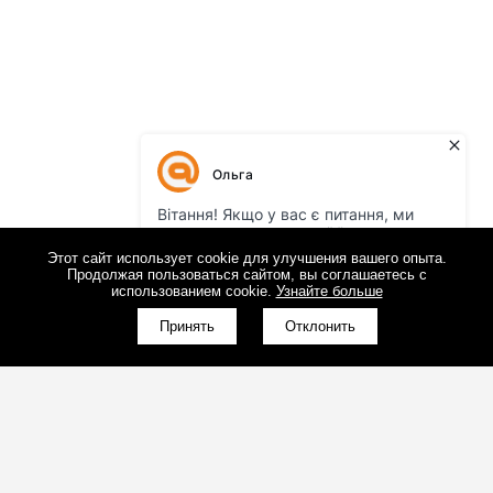
Этот сайт использует cookie для улучшения вашего опыта.
Продолжая пользоваться сайтом, вы соглашаетесь с
использованием cookie.
Узнайте больше
Принять
Отклонить
(098)800-80-30
Обратный звонок