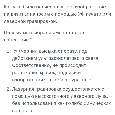
Как уже было написано выше, изображение
на визитки наносим с помощью УФ печати или
лазерной гравировкой.
Почему мы выбрали именно такое
нанесение?
УФ чернил высыхают сразу, под
действием ультрафиолетового света.
Соответственно, не происходит
растекания красок, надписи и
изображения четкие и аккуратные.
Лазерная гравировка осуществляется с
помощью высокоточного лазерного луча,
без использования каких-либо химических
веществ.