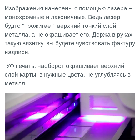
Изображения нанесены с помощью лазера –
монохромные и лаконичные. Ведь лазер
будто "прожигает" верхний тонкий слой
металла, а не окрашивает его. Держа в руках
такую ​​визитку, вы будете чувствовать фактуру
надписи.
УФ печать, наоборот окрашивает верхний
слой карты, в нужные цвета, не углубляясь в
металл.