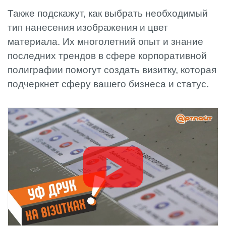
Также подскажут, как выбрать необходимый
тип нанесения изображения и цвет
материала. Их многолетний опыт и знание
последних трендов в сфере корпоративной
полиграфии помогут создать визитку, которая
подчеркнет сферу вашего бизнеса и статус.