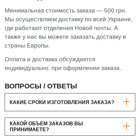
Минимальная стоимость заказа — 500 грн.
Мы осуществляем доставку по всей Украине,
где работают отделения Новой почты. А
также у нас вы можете заказать доставку в
страны Европы.
Оплата и доставка обсуждается
индивидуально, при оформлении заказа.
ВОПРОСЫ / ОТВЕТЫ
КАКИЕ СРОКИ ИЗГОТОВЛЕНИЯ ЗАКАЗА?
КАКОЙ ОБЪЕМ ЗАКАЗОВ ВЫ
ПРИНИМАЕТЕ?