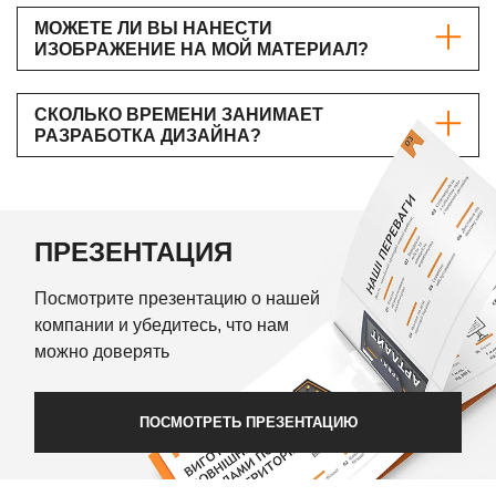
МОЖЕТЕ ЛИ ВЫ НАНЕСТИ
ИЗОБРАЖЕНИЕ НА МОЙ МАТЕРИАЛ?
СКОЛЬКО ВРЕМЕНИ ЗАНИМАЕТ
РАЗРАБОТКА ДИЗАЙНА?
ПРЕЗЕНТАЦИЯ
Посмотрите презентацию о нашей
компании и убедитесь, что нам
можно доверять
ПОСМОТРЕТЬ ПРЕЗЕНТАЦИЮ