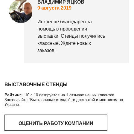
ВЛАДИМИР ЯЦКОВ
9 августа 2019
Искренне благодарен за
помощь в проведении
выставки. Стенды получились
классные. Ждите новых
заказов!
ВЫСТАВОЧНЫЕ СТЕНДЫ
Рейтинг:
10
c
10
базируется на
1
отзывах наших клиентов
Заказывайте "Выставочные стенды", с доставкой и монтажом по
Украине.
ОЦЕНИТЬ РАБОТУ КОМПАНИИ