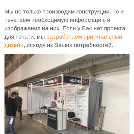
Мы не только производим конструкции, но и
печатаем необходимую информацию и
изображения на них. Если у Вас нет проекта
для печати, мы
разработаем оригинальный
дизайн
, исходя из Ваших потребностей.