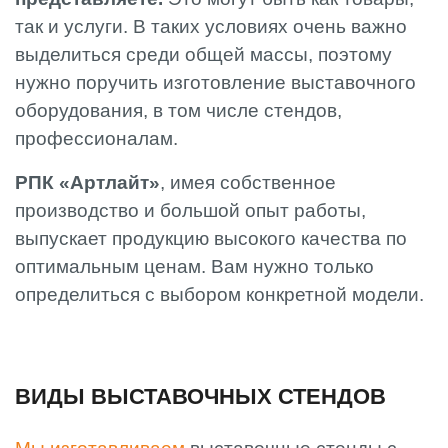
так и услуги. В таких условиях очень важно
выделиться среди общей массы, поэтому
нужно поручить изготовление выставочного
оборудования, в том числе стендов,
профессионалам.
РПК «Артлайт»
, имея собственное
производство и большой опыт работы,
выпускает продукцию высокого качества по
оптимальным ценам. Вам нужно только
определиться с выбором конкретной модели.
ВИДЫ ВЫСТАВОЧНЫХ СТЕНДОВ