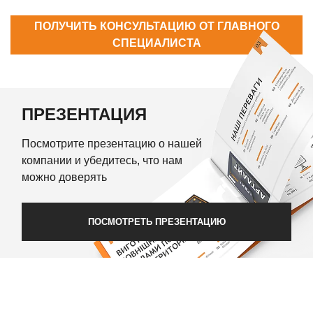
ПОЛУЧИТЬ КОНСУЛЬТАЦИЮ ОТ ГЛАВНОГО
СПЕЦИАЛИСТА
ПРЕЗЕНТАЦИЯ
Посмотрите презентацию о нашей
компании и убедитесь, что нам
можно доверять
ПОСМОТРЕТЬ ПРЕЗЕНТАЦИЮ