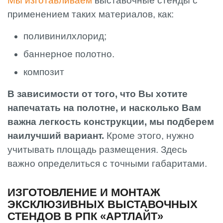
Мы изготавливаем
выставочные стенды с
применением таких материалов, как:
поливинилхлорид;
баннерное полотно.
композит
В зависимости от того, что Вы хотите
напечатать на полотне, и насколько Вам
важна легкость конструкции, мы подберем
наилучший вариант.
Кроме этого, нужно
учитывать площадь размещения. Здесь
важно определиться с точными габаритами.
ИЗГОТОВЛЕНИЕ И МОНТАЖ
ЭКСКЛЮЗИВНЫХ ВЫСТАВОЧНЫХ
СТЕНДОВ В РПК «АРТЛАЙТ»