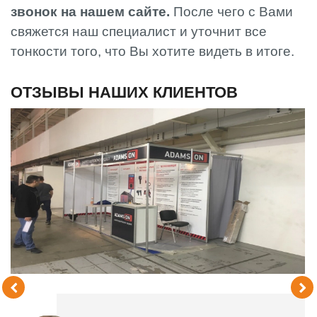
звонок на нашем сайте.
После чего с Вами
свяжется наш специалист и уточнит все
тонкости того, что Вы хотите видеть в итоге.
ОТЗЫВЫ НАШИХ КЛИЕНТОВ