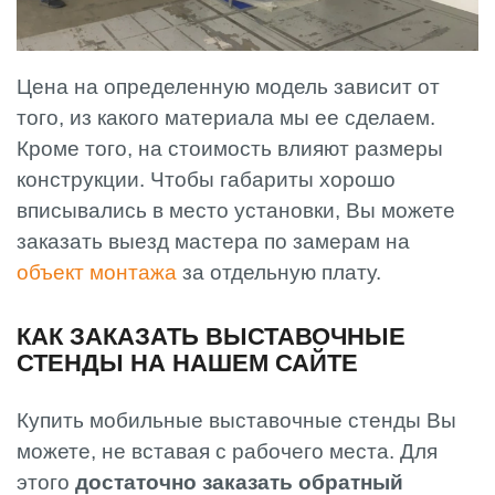
Цена на определенную модель зависит от
того, из какого материала мы ее сделаем.
Кроме того, на стоимость влияют размеры
конструкции. Чтобы габариты хорошо
вписывались в место установки, Вы можете
заказать выезд мастера по замерам на
объект монтажа
за отдельную плату.
КАК ЗАКАЗАТЬ ВЫСТАВОЧНЫЕ
СТЕНДЫ НА НАШЕМ САЙТЕ
Купить мобильные выставочные стенды Вы
можете, не вставая с рабочего места. Для
этого
достаточно заказать обратный