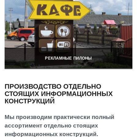
РЕКЛАМНЫЕ ПИЛОНЫ
ПРОИЗВОДСТВО ОТДЕЛЬНО
СТОЯЩИХ ИНФОРМАЦИОННЫХ
КОНСТРУКЦИЙ
Мы производим практически полный
ассортимент отдельно стоящих
информационных конструкций.