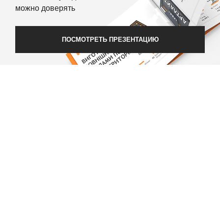
можно доверять
ПОСМОТРЕТЬ ПРЕЗЕНТАЦИЮ