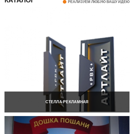
КАТАЛОГ
РЕАЛИЗУЕМ ЛЮБУЮ ВАШУ ИДЕЮ
СТЕЛЛА РЕКЛАМНАЯ