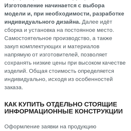
Изготовление начинается с выбора
модели и, при необходимости, разработке
индивидуального дизайна.
Далее идёт
сборка и установка на постоянное место.
Самостоятельное производство, а также
закуп комплектующих и материалов
напрямую от изготовителей, позволяет
сохранять низкие цены при высоком качестве
изделий. Общая стоимость определяется
индивидуально, исходя из особенностей
заказа.
КАК КУПИТЬ ОТДЕЛЬНО СТОЯЩИЕ
ИНФОРМАЦИОННЫЕ КОНСТРУКЦИИ
Оформление заявки на продукцию