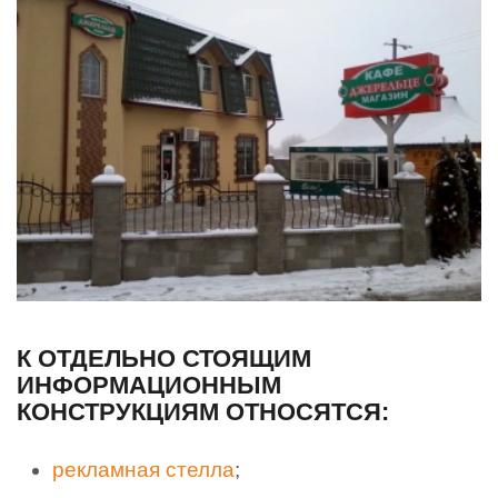
К ОТДЕЛЬНО СТОЯЩИМ
ИНФОРМАЦИОННЫМ
КОНСТРУКЦИЯМ ОТНОСЯТСЯ:
рекламная стелла
;