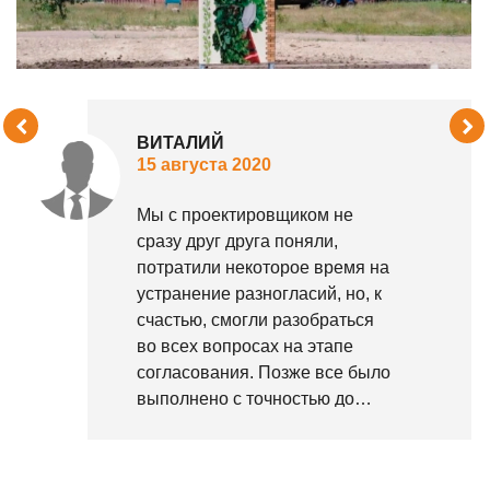
ВИТАЛИЙ
15 августа 2020
Мы с проектировщиком не
сразу друг друга поняли,
потратили некоторое время на
устранение разногласий, но, к
счастью, смогли разобраться
во всех вопросах на этапе
согласования. Позже все было
выполнено с точностью до
миллиметра – все
информационные конструкции
такие же, как у проекта.