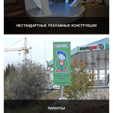
НЕСТАНДАРТНЫЕ РЕКЛАМНЫЕ КОНСТРУКЦИИ
ПИЛАРСЫ