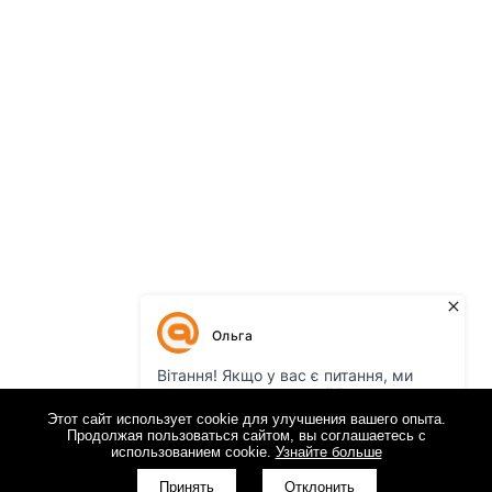
Этот сайт использует cookie для улучшения вашего опыта.
Продолжая пользоваться сайтом, вы соглашаетесь с
использованием cookie.
Узнайте больше
Принять
Отклонить