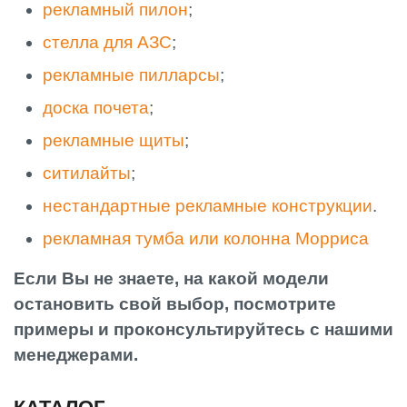
рекламный пилон
;
стелла для АЗС
;
рекламные пилларсы
;
доска почета
;
рекламные щиты
;
ситилайты
;
нестандартные рекламные конструкции
.
рекламная тумба или колонна Морриса
Если Вы не знаете, на какой модели
остановить свой выбор, посмотрите
примеры и проконсультируйтесь с нашими
менеджерами.