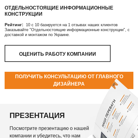
ОТДЕЛЬНОСТОЯЩИЕ ИНФОРМАЦИОННЫЕ
КОНСТРУКЦИИ
Рейтинг:
10
c
10
базируется на
1
отзывах наших клиентов
Заказывайте "Отдельностоящие информационные конструкции", с
доставкой и монтажом по Украине.
ОЦЕНИТЬ РАБОТУ КОМПАНИИ
ПОЛУЧИТЬ КОНСУЛЬТАЦИЮ ОТ ГЛАВНОГО
ДИЗАЙНЕРА
ПРЕЗЕНТАЦИЯ
Посмотрите презентацию о нашей
компании и убедитесь, что нам