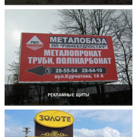
РЕКЛАМНЫЕ ЩИТЫ