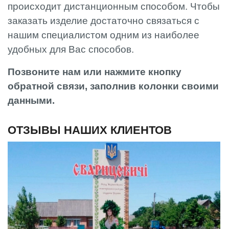
происходит дистанционным способом. Чтобы
заказать изделие достаточно связаться с
нашим специалистом одним из наиболее
удобных для Вас способов.
Позвоните нам или нажмите кнопку
обратной связи, заполнив колонки своими
данными.
ОТЗЫВЫ НАШИХ КЛИЕНТОВ