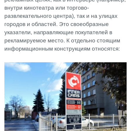
внутри кинотеатра или торгово-
развлекательного центра), так и на улицах
городов и областей. Это своеобразные
указатели, направляющие покупателей в
рекламируемое место. К отдельно стоящим
информационным конструкциям относятся: