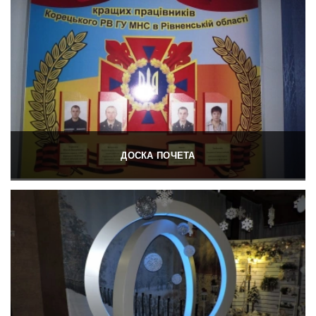
ДОСКА ПОЧЕТА