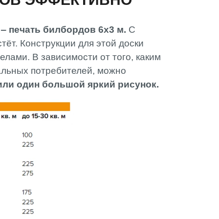
‒ печать билбордов 6х3 м.
С
тёт. Конструкции для этой доски
елами. В зависимости от того, каким
альных потребителей, можно
или один большой яркий рисунок.