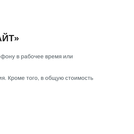
АЙТ»
ефону в рабочее время или
ия. Кроме того, в общую стоимость