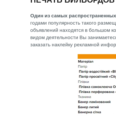
Один из самых распространенных
годами популярность такого размещ
объявлений находятся в большом кол
видом деятельности Вы занимаетесь
заказать наклейку рекламной инфо