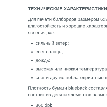
ТЕХНИЧЕСКИЕ ХАРАКТЕРИСТИКИ
Для печати билбордов размером 6х3
влагостойкость и хорошие характер
явления, как:
сильный ветер;
свет солнца;
дождь;
высокая или низкая температура
снег и другие неблагоприятные 
Плотность бумаги blueback составл
состоит из десяти элементов размер
360 dpi;