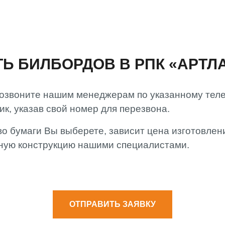
ТЬ БИЛБОРДОВ В РПК «АРТЛ
Позвоните нашим менеджерам по указанному тел
ик, указав свой номер для перезвона.
тво бумаги Вы выберете, зависит цена изготовлен
нную конструкцию нашими специалистами.
ОТПРАВИТЬ ЗАЯВКУ