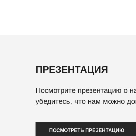
ПРЕЗЕНТАЦИЯ
Посмотрите презентацию о н
убедитесь, что нам можно до
ПОСМОТРЕТЬ ПРЕЗЕНТАЦИЮ