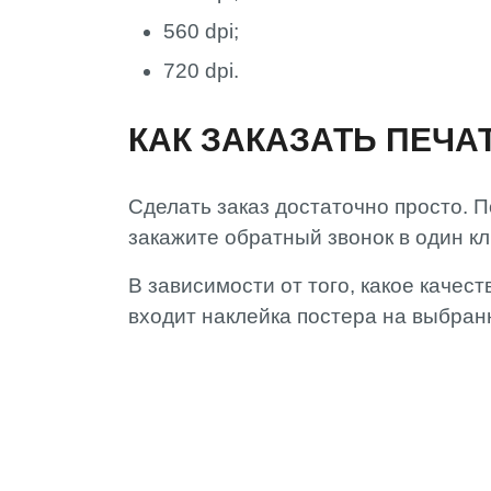
560 dpi;
720 dpi.
КАК ЗАКАЗАТЬ ПЕЧА
Сделать заказ достаточно просто. 
закажите обратный звонок в один кл
В зависимости от того, какое качес
входит наклейка постера на выбра