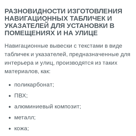
РАЗНОВИДНОСТИ ИЗГОТОВЛЕНИЯ
НАВИГАЦИОННЫХ ТАБЛИЧЕК И
УКАЗАТЕЛЕЙ ДЛЯ УСТАНОВКИ В
ПОМЕЩЕНИЯХ И НА УЛИЦЕ
Навигационные вывески с текстами в виде
табличек и указателей, предназначенные для
интерьера и улиц, производятся из таких
материалов, как:
поликарбонат;
ПВХ;
алюминиевый композит;
металл;
кожа;