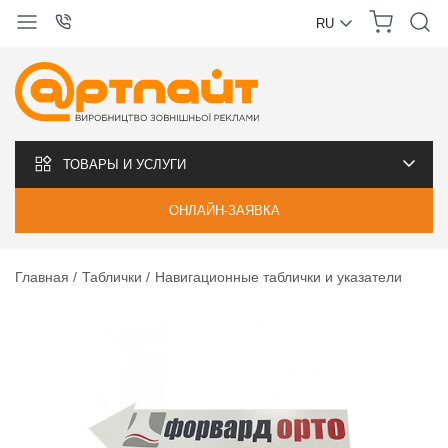
RU
УКРАЇНСЬКА
РУССКИЙ
ТОВАРЫ И УСЛУГИ
ОНЛАЙН-ЗАЯВКА
Главная
Таблички
Навигационные таблички и указатели