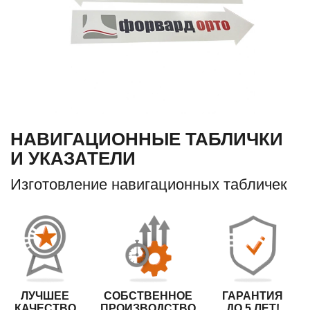
НАВИГАЦИОННЫЕ ТАБЛИЧКИ
И УКАЗАТЕЛИ
Изготовление навигационных табличек
ЛУЧШЕЕ
СОБСТВЕННОЕ
ГАРАНТИЯ
КАЧЕСТВО
ПРОИЗВОДСТВО
ДО 5 ЛЕТ!