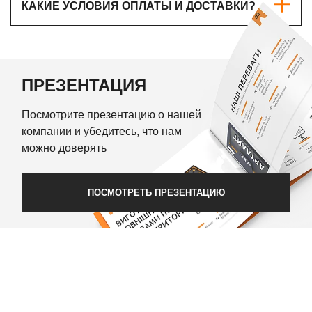
КАКИЕ УСЛОВИЯ ОПЛАТЫ И ДОСТАВКИ?
ПРЕЗЕНТАЦИЯ
Посмотрите презентацию о нашей
компании и убедитесь, что нам
можно доверять
ПОСМОТРЕТЬ ПРЕЗЕНТАЦИЮ