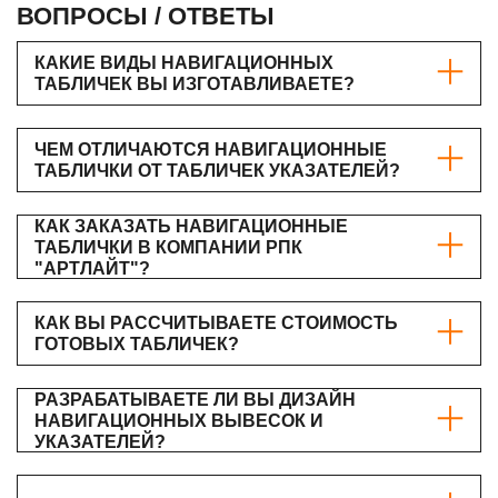
ВОПРОСЫ / ОТВЕТЫ
КАКИЕ ВИДЫ НАВИГАЦИОННЫХ
ТАБЛИЧЕК ВЫ ИЗГОТАВЛИВАЕТЕ?
ЧЕМ ОТЛИЧАЮТСЯ НАВИГАЦИОННЫЕ
ТАБЛИЧКИ ОТ ТАБЛИЧЕК УКАЗАТЕЛЕЙ?
КАК ЗАКАЗАТЬ НАВИГАЦИОННЫЕ
ТАБЛИЧКИ В КОМПАНИИ РПК
"АРТЛАЙТ"?
КАК ВЫ РАССЧИТЫВАЕТЕ СТОИМОСТЬ
ГОТОВЫХ ТАБЛИЧЕК?
РАЗРАБАТЫВАЕТЕ ЛИ ВЫ ДИЗАЙН
НАВИГАЦИОННЫХ ВЫВЕСОК И
УКАЗАТЕЛЕЙ?