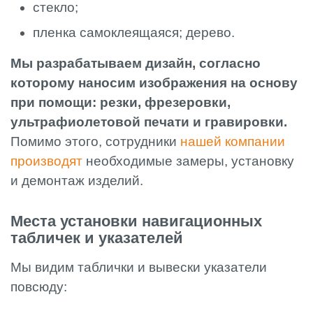
стекло;
пленка самоклеящаяся; дерево.
Мы разрабатываем дизайн, согласно
которому наносим изображения на основу
при помощи: резки, фрезеровки,
ультрафиолетовой печати и гравировки.
Помимо этого, сотрудники
нашей компании
производят
необходимые замеры, установку
и демонтаж изделий.
Места установки навигационных
табличек и указателей
Мы видим таблички и вывески указатели
повсюду: