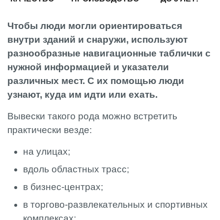
Чтобы люди могли ориентироваться
внутри зданий и снаружи, используют
разнообразные навигационные таблички с
нужной информацией и указатели
различных мест. С их помощью люди
узнают, куда им идти или ехать.
Вывески такого рода можно встретить
практически везде:
на улицах;
вдоль областных трасс;
в бизнес-центрах;
в торгово-развлекательных и спортивных
комплексах;