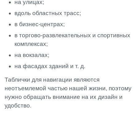
на улицах;
вдоль областных трасс;
в бизнес-центрах;
в торгово-развлекательных и спортивных
комплексах;
на вокзалах;
на фасадах зданий и т. д.
Таблички для навигации являются
неотъемлемой частью нашей жизни, поэтому
нужно обращать внимание на их дизайн и
удобство.