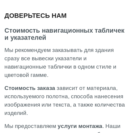
ДОВЕРЬТЕСЬ НАМ
Стоимость навигационных табличек
и указателей
Мы рекомендуем заказывать для здания
сразу все вывески указатели и
навигационные таблички в одном стиле и
цветовой гамме.
Стоимость заказа
зависит от материала,
используемого полотна, способа нанесения
изображения или текста, а также количества
изделий.
Мы предоставляем
услуги монтажа
. Наши