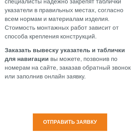
специалисты надежно закрепят таблички
указатели в правильных местах, согласно
всем нормам и материалам изделия.
Стоимость монтажных работ зависит от
способа крепления конструкций.
Заказать вывеску указатель и таблички
для навигации
вы можете, позвонив по
номерам на сайте, заказав обратный звонок
или заполнив онлайн заявку.
ОТПРАВИТЬ ЗАЯВКУ