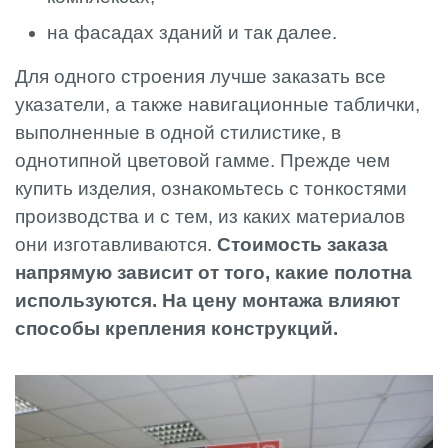
на фасадах зданий и так далее.
Для одного строения лучше заказать все
указатели, а также навигационные таблички,
выполненные в одной стилистике, в
однотипной цветовой гамме. Прежде чем
купить изделия, ознакомьтесь с тонкостями
производства и с тем, из каких материалов
они изготавливаются.
Стоимость заказа
напрямую зависит от того, какие полотна
используются. На цену монтажа влияют
способы крепления конструкций.