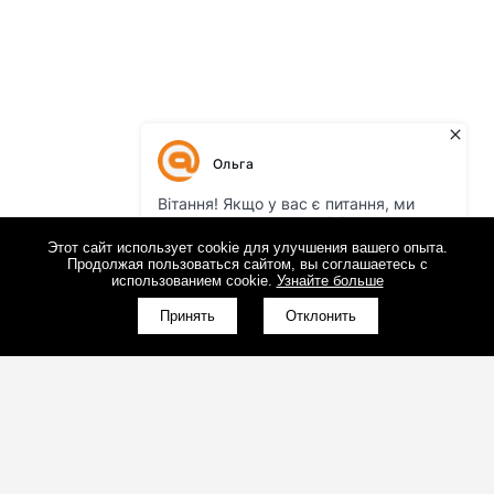
Этот сайт использует cookie для улучшения вашего опыта.
Продолжая пользоваться сайтом, вы соглашаетесь с
использованием cookie.
Узнайте больше
Принять
Отклонить
(098)800-80-30
Обратный звонок