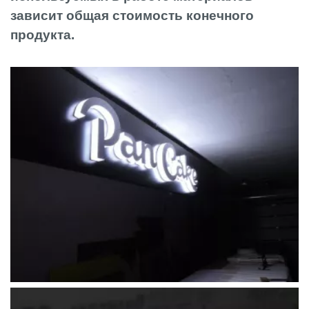
зависит общая стоимость конечного
продукта.