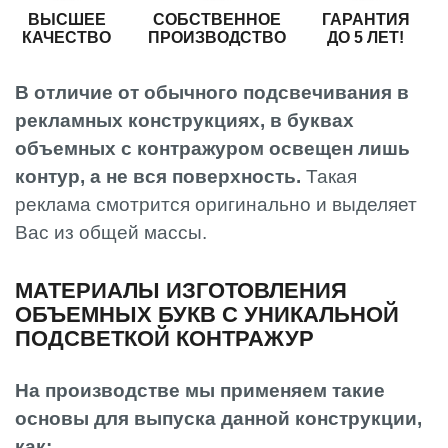
ВЫСШЕЕ
СОБСТВЕННОЕ
ГАРАНТИЯ
КАЧЕСТВО
ПРОИЗВОДСТВО
ДО 5 ЛЕТ!
В отличие от обычного подсвечивания в
рекламных конструкциях, в буквах
объемных с контражуром освещен лишь
контур, а не вся поверхность.
Такая
реклама смотрится оригинально и выделяет
Вас из общей массы.
МАТЕРИАЛЫ ИЗГОТОВЛЕНИЯ
ОБЪЕМНЫХ БУКВ С УНИКАЛЬНОЙ
ПОДСВЕТКОЙ КОНТРАЖУР
На производстве мы применяем такие
основы для выпуска данной конструкции,
как: