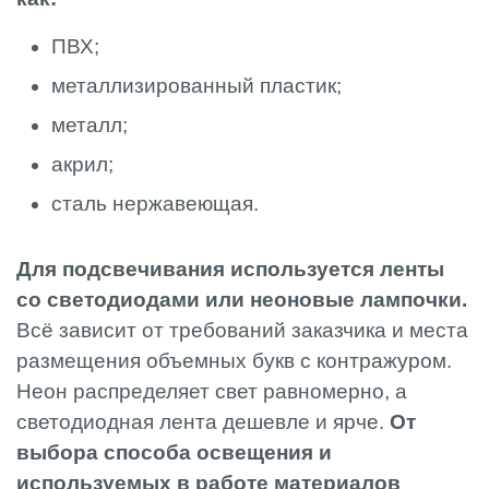
ПВХ;
металлизированный пластик;
металл;
акрил;
сталь нержавеющая.
Для подсвечивания используется ленты
со светодиодами или неоновые лампочки.
Всё зависит от требований заказчика и места
размещения объемных букв с контражуром.
Неон распределяет свет равномерно, а
светодиодная лента дешевле и ярче.
От
выбора способа освещения и
используемых в работе материалов