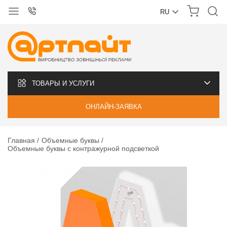
RU
УКРАЇНСЬКА
РУССКИЙ
ТОВАРЫ И УСЛУГИ
ОНЛАЙН-ЗАЯВКА
Главная
Объемные буквы
Объемные буквы с контражурной подсветкой