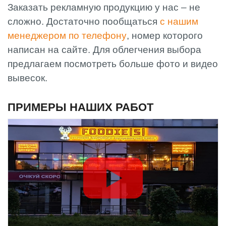
Заказать рекламную продукцию у нас ‒ не
сложно. Достаточно пообщаться
с нашим
менеджером по телефону
, номер которого
написан на сайте. Для облегчения выбора
предлагаем посмотреть больше фото и видео
вывесок.
ПРИМЕРЫ НАШИХ РАБОТ