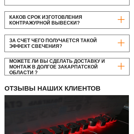
КАКОВ СРОК ИЗГОТОВЛЕНИЯ
КОНТРАЖУРНОЙ ВЫВЕСКИ?
ЗА СЧЕТ ЧЕГО ПОЛУЧАЕТСЯ ТАКОЙ
ЭФФЕКТ СВЕЧЕНИЯ?
МОЖЕТЕ ЛИ ВЫ СДЕЛАТЬ ДОСТАВКУ И
МОНТАЖ В ДОЛГОЕ ЗАКАРПАТСКОЙ
ОБЛАСТИ ?
ОТЗЫВЫ НАШИХ КЛИЕНТОВ