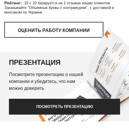
Рейтинг:
10
c
10
базируется на
1
отзывах наших клиентов
Заказывайте "Объемные буквы с контражуром", с доставкой и
монтажом по Украине.
ОЦЕНИТЬ РАБОТУ КОМПАНИИ
ПРЕЗЕНТАЦИЯ
Посмотрите презентацию о нашей
компании и убедитесь, что нам
можно доверять
ПОСМОТРЕТЬ ПРЕЗЕНТАЦИЮ