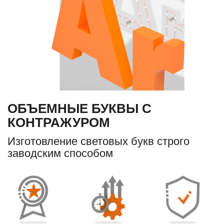
ОБЪЕМНЫЕ БУКВЫ С
КОНТРАЖУРОМ
Изготовление световых букв строго
заводским способом