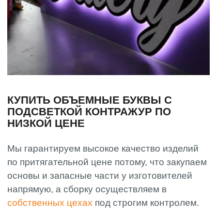
КУПИТЬ ОБЪЕМНЫЕ БУКВЫ С
ПОДСВЕТКОЙ КОНТРАЖУР ПО
НИЗКОЙ ЦЕНЕ
Мы гарантируем высокое качество изделий
по притягательной цене потому, что закупаем
основы и запасные части у изготовителей
напрямую, а сборку осуществляем в
собственных цехах
под строгим контролем.