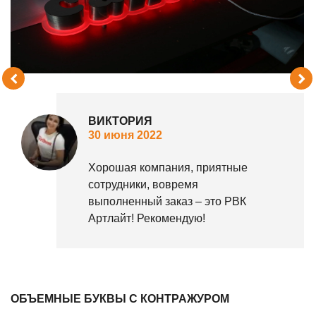
ВИКТОРИЯ
30 июня 2022
Хорошая компания, приятные
сотрудники, вовремя
выполненный заказ – это РВК
Артлайт! Рекомендую!
ОБЪЕМНЫЕ БУКВЫ С КОНТРАЖУРОМ