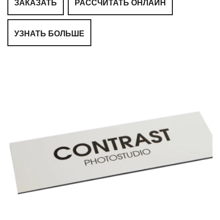
ЗАКАЗАТЬ
РАССЧИТАТЬ ОНЛАЙН
УЗНАТЬ БОЛЬШЕ