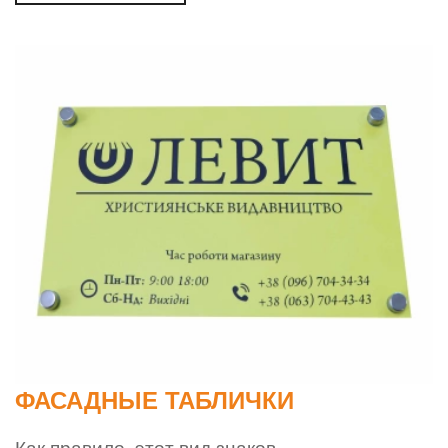
ФАСАДНЫЕ ТАБЛИЧКИ