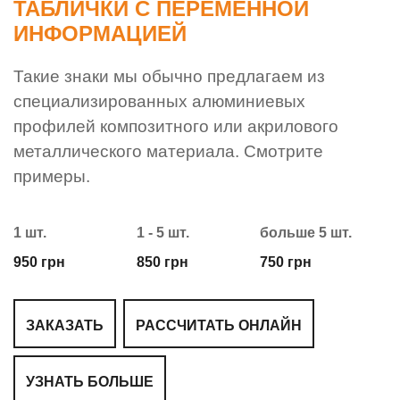
ТАБЛИЧКИ С ПЕРЕМЕННОЙ
ИНФОРМАЦИЕЙ
Такие знаки мы обычно предлагаем из
специализированных алюминиевых
профилей композитного или акрилового
металлического материала. Смотрите
примеры.
1 шт.
1 - 5 шт.
больше 5 шт.
950 грн
850 грн
750 грн
ЗАКАЗАТЬ
РАССЧИТАТЬ ОНЛАЙН
УЗНАТЬ БОЛЬШЕ