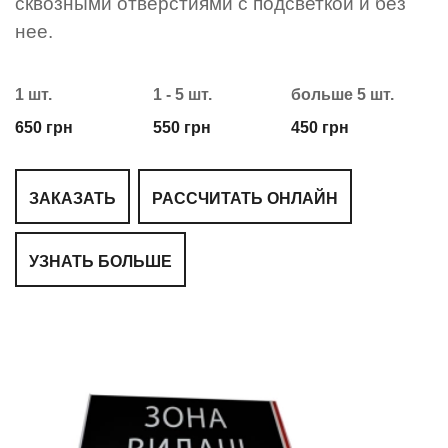
сквозными отверстиями с подсветкой и без
нее.
1 шт.
1 - 5 шт.
больше 5 шт.
650 грн
550 грн
450 грн
ЗАКАЗАТЬ
РАССЧИТАТЬ ОНЛАЙН
УЗНАТЬ БОЛЬШЕ