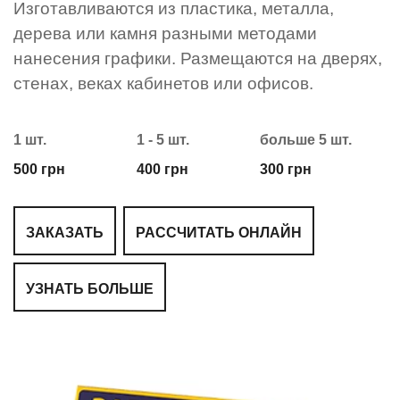
Изготавливаются из пластика, металла,
дерева или камня разными методами
нанесения графики. Размещаются на дверях,
стенах, веках кабинетов или офисов.
1 шт.
1 - 5 шт.
больше 5 шт.
500 грн
400 грн
300 грн
ЗАКАЗАТЬ
РАССЧИТАТЬ ОНЛАЙН
УЗНАТЬ БОЛЬШЕ