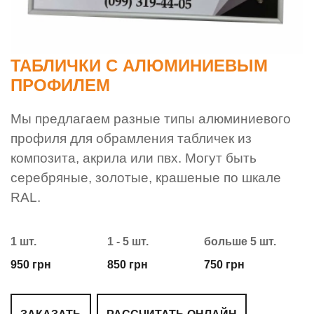
ТАБЛИЧКИ С АЛЮМИНИЕВЫМ
ПРОФИЛЕМ
Мы предлагаем разные типы алюминиевого
профиля для обрамления табличек из
композита, акрила или пвх. Могут быть
серебряные, золотые, крашеные по шкале
RAL.
1 шт.
1 - 5 шт.
больше 5 шт.
950 грн
850 грн
750 грн