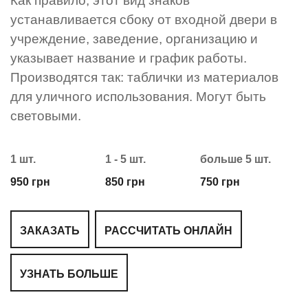
Как правило, этот вид знаков
устанавливается сбоку от входной двери в
учреждение, заведение, организацию и
указывает название и график работы.
Производятся так: таблички из материалов
для уличного использования. Могут быть
световыми.
1 шт.
1 - 5 шт.
больше 5 шт.
950 грн
850 грн
750 грн
ЗАКАЗАТЬ
РАССЧИТАТЬ ОНЛАЙН
УЗНАТЬ БОЛЬШЕ