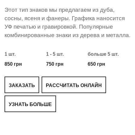
Этот тип знаков мы предлагаем из дуба,
сосны, ясеня и фанеры. Графика наносится
УФ печатью и гравировкой. Популярные
комбинированные знаки из дерева и металла.
1 шт.
1 - 5 шт.
больше 5 шт.
850 грн
750 грн
650 грн
ЗАКАЗАТЬ
РАССЧИТАТЬ ОНЛАЙН
УЗНАТЬ БОЛЬШЕ