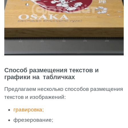
Способ размещения текстов и
графики на табличках
Предлагаем несколько способов размещения
текстов и изображений:
гравировка;
фрезерование;