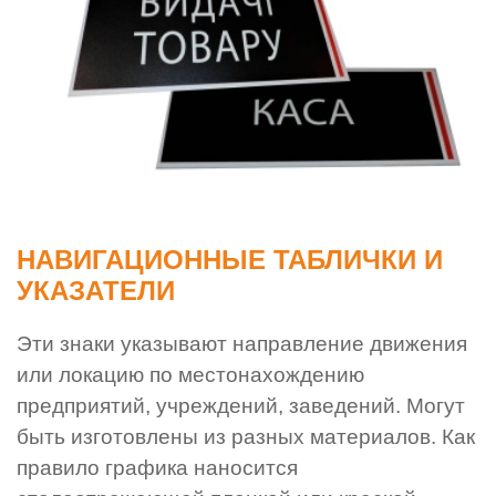
НАВИГАЦИОННЫЕ ТАБЛИЧКИ И
УКАЗАТЕЛИ
Эти знаки указывают направление движения
или локацию по местонахождению
предприятий, учреждений, заведений. Могут
быть изготовлены из разных материалов. Как
правило графика наносится