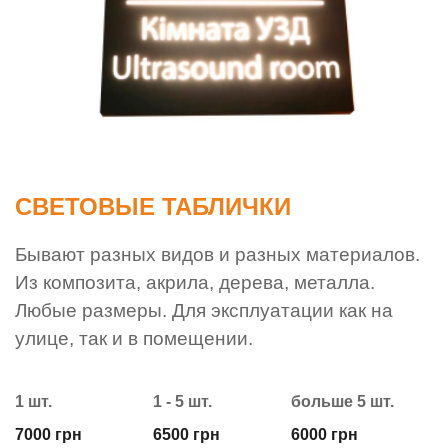
СВЕТОВЫЕ ТАБЛИЧКИ
Бывают разных видов и разных материалов.
Из композита, акрила, дерева, металла.
Любые размеры. Для эксплуатации как на
улице, так и в помещении.
1 шт.
1 - 5 шт.
больше 5 шт.
7000 грн
6500 грн
6000 грн