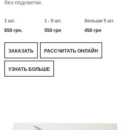
без подсветки.
1 шт.
1 - 5 шт.
больше 5 шт.
650 грн.
550 грн
450 грн
ЗАКАЗАТЬ
РАССЧИТАТЬ ОНЛАЙН
УЗНАТЬ БОЛЬШЕ