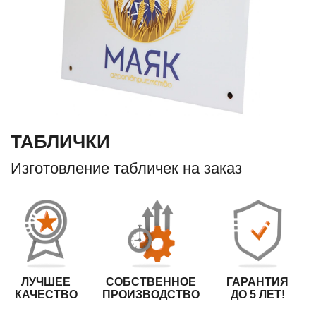
ТАБЛИЧКИ
Изготовление табличек на заказ
ЛУЧШЕЕ
СОБСТВЕННОЕ
ГАРАНТИЯ
КАЧЕСТВО
ПРОИЗВОДСТВО
ДО 5 ЛЕТ!