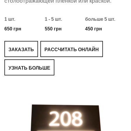
столоотражающей пленкой или краской.
1 шт.
1 - 5 шт.
больше 5 шт.
650 грн
550 грн
450 грн
ЗАКАЗАТЬ
РАССЧИТАТЬ ОНЛАЙН
УЗНАТЬ БОЛЬШЕ