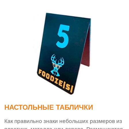
НАСТОЛЬНЫЕ ТАБЛИЧКИ
Как правильно знаки небольших размеров из