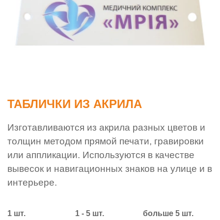
ТАБЛИЧКИ ИЗ АКРИЛА
Изготавливаются из акрила разных цветов и
толщин методом прямой печати, гравировки
или аппликации. Используются в качестве
вывесок и навигационных знаков на улице и в
интерьере.
1 шт.
1 - 5 шт.
больше 5 шт.