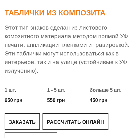
ТАБЛИЧКИ ИЗ КОМПОЗИТА
Этот тип знаков сделан из листового
комозитного материала методом прямой УФ
печати, аппликации пленками и гравировкой.
Эти таблички могут использоваться как в
интерьере, так и на улице (устойчивые к УФ
излучению).
1 шт.
1 - 5 шт.
больше 5 шт.
650 грн
550 грн
450 грн
ЗАКАЗАТЬ
РАССЧИТАТЬ ОНЛАЙН