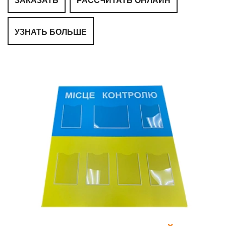
ЗАКАЗАТЬ
РАССЧИТАТЬ ОНЛАЙН
УЗНАТЬ БОЛЬШЕ