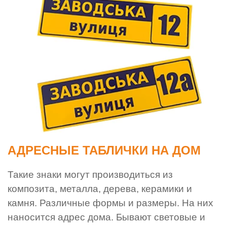
АДРЕСНЫЕ ТАБЛИЧКИ НА ДОМ
Такие знаки могут производиться из
композита, металла, дерева, керамики и
камня. Различные формы и размеры. На них
наносится адрес дома. Бывают световые и