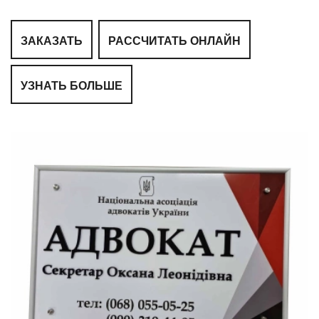
ЗАКАЗАТЬ
РАССЧИТАТЬ ОНЛАЙН
УЗНАТЬ БОЛЬШЕ