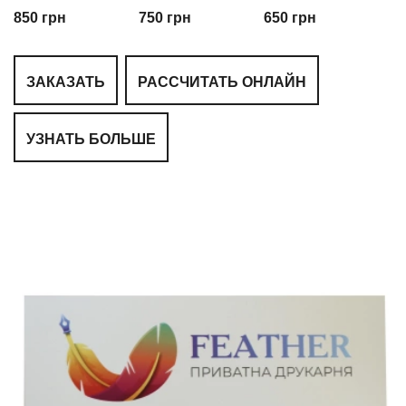
850 грн
750 грн
650 грн
ЗАКАЗАТЬ
РАССЧИТАТЬ ОНЛАЙН
УЗНАТЬ БОЛЬШЕ