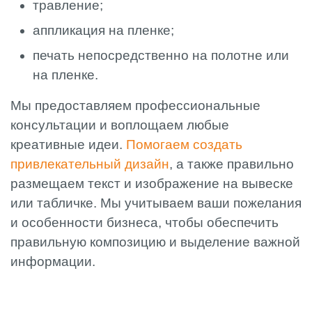
травление;
аппликация на пленке;
печать непосредственно на полотне или
на пленке.
Мы предоставляем профессиональные
консультации и воплощаем любые
креативные идеи.
Помогаем создать
привлекательный дизайн
, а также правильно
размещаем текст и изображение на вывеске
или табличке. Мы учитываем ваши пожелания
и особенности бизнеса, чтобы обеспечить
правильную композицию и выделение важной
информации.