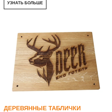
УЗНАТЬ БОЛЬШЕ
ДЕРЕВЯННЫЕ ТАБЛИЧКИ