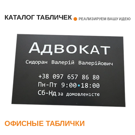
КАТАЛОГ ТАБЛИЧЕК
РЕАЛИЗИРУЕМ ВАШУ ИДЕЮ
ОФИСНЫЕ ТАБЛИЧКИ