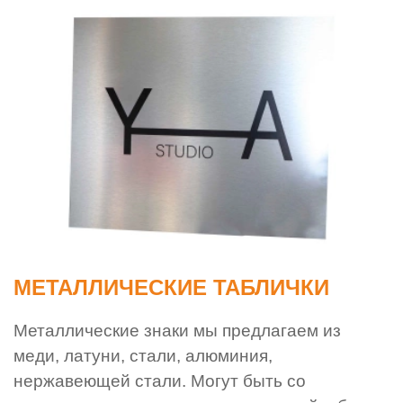
МЕТАЛЛИЧЕСКИЕ ТАБЛИЧКИ
Металлические знаки мы предлагаем из
меди, латуни, стали, алюминия,
нержавеющей стали. Могут быть со