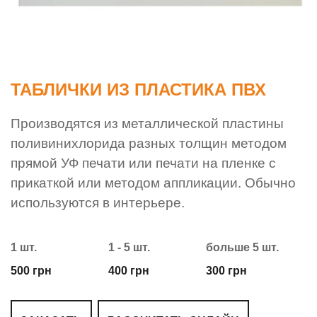
ТАБЛИЧКИ ИЗ ПЛАСТИКА ПВХ
Производятся из металлической пластины
поливинихлорида разных толщин методом
прямой УФ печати или печати на пленке с
прикаткой или методом аппликации. Обычно
используются в интерьере.
1 шт.
1 - 5 шт.
больше 5 шт.
500 грн
400 грн
300 грн