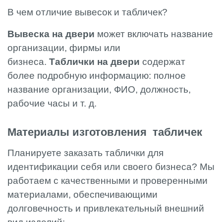
В чем отличие вывесок и табличек?
Вывеска на двери
может включать название
организации, фирмы или
бизнеса.
Таблички
на двери
содержат
более подробную информацию: полное
название организации, ФИО, должность,
рабочие часы и т. д.
Материалы изготовления табличек
Планируете заказать таблички для
идентификации себя или своего бизнеса? Мы
работаем с качественными и проверенными
материалами, обеспечивающими
долговечность и привлекательный внешний