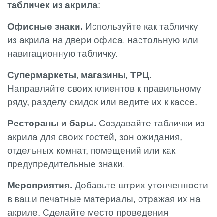
табличек из акрила
:
Офисные знаки.
Используйте как табличку
из акрила на двери офиса, настольную или
навигационную табличку.
Супермаркеты, магазины, ТРЦ.
Направляйте своих клиентов к правильному
ряду, разделу скидок или ведите их к кассе.
Рестораны и бары.
Создавайте таблички из
акрила для своих гостей, зон ожидания,
отдельных комнат, помещений или как
предупредительные знаки.
Мероприятия.
Добавьте штрих утонченности
в ваши печатные материалы, отражая их на
акриле. Сделайте место проведения