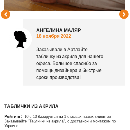
АНГЕЛИНА МАЛЯР
18 ноября 2022
Заказывали в Артлайте
табличку из акрила для нашего
офиса. Большое спасибо за
помощь дизайнера и быстрые
сроки производства!
ТАБЛИЧКИ ИЗ АКРИЛА
Рейтинг:
10
c
10
базируется на
1
отзывах наших клиентов
Заказывайте "Таблички из акрила", с доставкой и монтажом по
Украине.