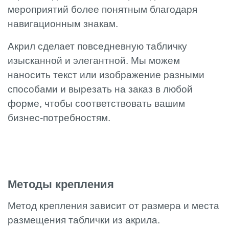
мероприятий более понятным благодаря
навигационным знакам.
Акрил сделает повседневную табличку
изысканной и элегантной. Мы можем
наносить текст или изображение разными
способами и вырезать на заказ в любой
форме, чтобы соответствовать вашим
бизнес-потребностям.
Методы крепления
Метод крепления зависит от размера и места
размещения таблички из акрила.