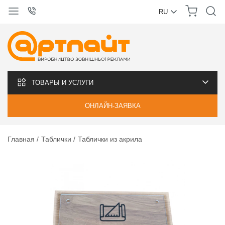
RU
УКРАЇНСЬКА
РУССКИЙ
ТОВАРЫ И УСЛУГИ
ОНЛАЙН-ЗАЯВКА
Главная
Таблички
Таблички из акрила