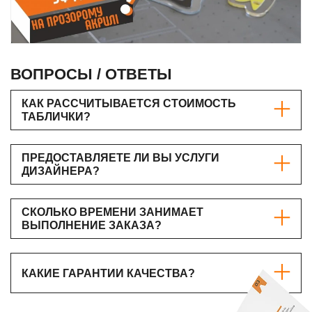
ВОПРОСЫ / ОТВЕТЫ
КАК РАССЧИТЫВАЕТСЯ СТОИМОСТЬ
ТАБЛИЧКИ?
ПРЕДОСТАВЛЯЕТЕ ЛИ ВЫ УСЛУГИ
ДИЗАЙНЕРА?
СКОЛЬКО ВРЕМЕНИ ЗАНИМАЕТ
ВЫПОЛНЕНИЕ ЗАКАЗА?
КАКИЕ ГАРАНТИИ КАЧЕСТВА?