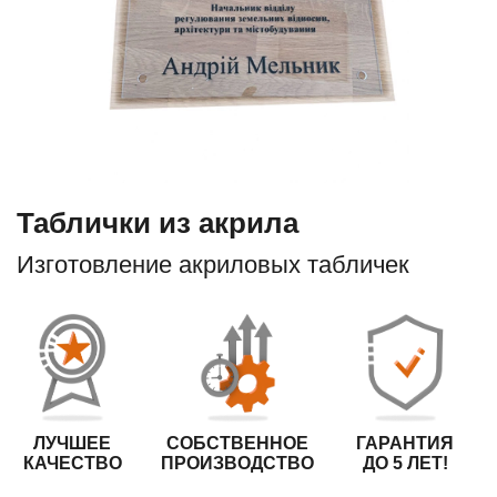
Таблички из акрила
Изготовление акриловых табличек
ЛУЧШЕЕ
СОБСТВЕННОЕ
ГАРАНТИЯ
КАЧЕСТВО
ПРОИЗВОДСТВО
ДО 5 ЛЕТ!