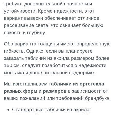
требуют дополнительной прочности и
устойчивости. Кроме надежности, этот
вариант вывески обеспечивает отличное
рассеивание света, что означает большую
яркость и глубину.
Оба варианта толщины имеют определенную
гибкость. Однако, если вы планируете
заказать таблички из акрила размером более
150 см, следует позаботиться о надежности
монтажа и дополнительной поддержке.
Мы изготавливаем
таблички из оргстекла
разных форм и размеров
в зависимости от
ваших пожеланий или требований брендбука.
Стандартные таблички из акрила: