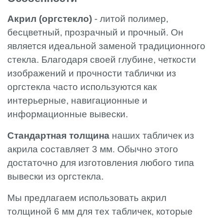
Акрил (оргстекло)
- литой полимер,
бесцветный, прозрачный и прочный. Он
является идеальной заменой традиционного
стекла. Благодаря своей глубине, четкости
изображений и прочности таблички из
оргстекла часто используются как
интерьерные, навигационные и
информационные вывески.
Стандартная толщина
наших табличек из
акрила составляет 3 мм. Обычно этого
достаточно для изготовления любого типа
вывески из оргстекла.
Мы предлагаем использовать акрил
толщиной 6 мм для тех табличек, которые