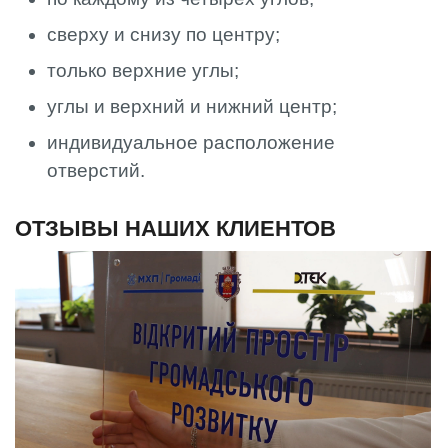
сверху и снизу по центру;
только верхние углы;
углы и верхний и нижний центр;
индивидуальное расположение
отверстий.
ОТЗЫВЫ НАШИХ КЛИЕНТОВ