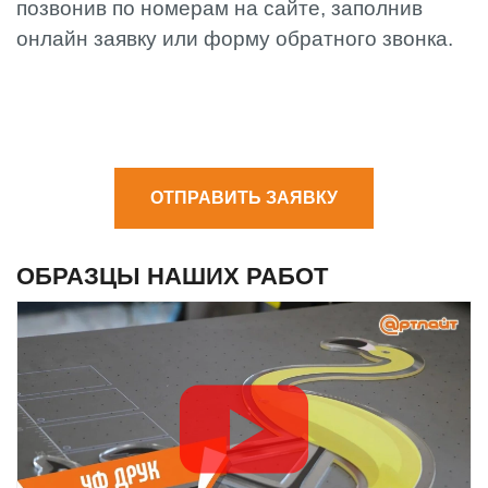
позвонив по номерам на сайте, заполнив
онлайн заявку или форму обратного звонка.
ОТПРАВИТЬ ЗАЯВКУ
ОБРАЗЦЫ НАШИХ РАБОТ