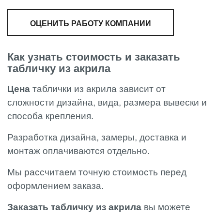
ОЦЕНИТЬ РАБОТУ КОМПАНИИ
Как узнать стоимость и заказать
табличку из акрила
Цена
таблички из акрила зависит от
сложности дизайна, вида, размера вывески и
способа крепления.
Разработка дизайна, замеры, доставка и
монтаж оплачиваются отдельно.
Мы рассчитаем точную стоимость перед
оформлением заказа.
Заказать табличку из акрила
вы можете