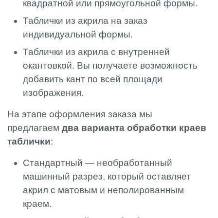
квадратной или прямоугольной формы.
Таблички из акрила на заказ
индивидуальной формы.
Таблички из акрила с внутренней
окантовкой. Вы получаете возможность
добавить кант по всей площади
изображения.
На этапе оформления заказа мы
предлагаем
два варианта обработки краев
таблички
:
Стандартный — необработанный
машинный разрез, который оставляет
акрил с матовым и неполированным
краем.