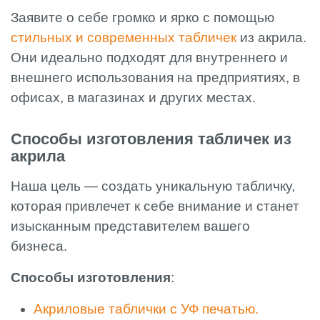
Заявите о себе громко и ярко с помощью
стильных и современных табличек
из акрила.
Они идеально подходят для внутреннего и
внешнего использования на предприятиях, в
офисах, в магазинах и других местах.
Способы изготовления табличек из
акрила
Наша цель — создать уникальную табличку,
которая привлечет к себе внимание и станет
изысканным представителем вашего
бизнеса.
Способы изготовления
:
Акриловые таблички с УФ печатью.