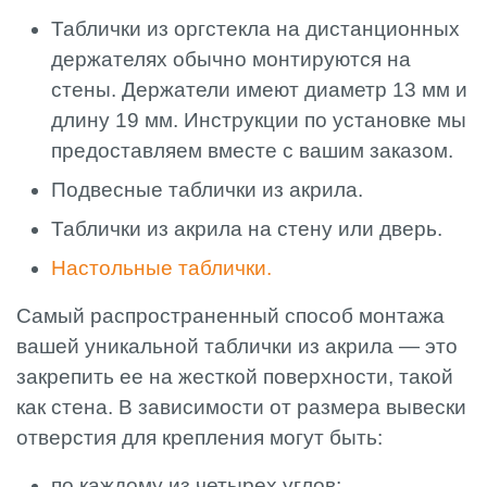
Таблички из оргстекла на дистанционных
держателях обычно монтируются на
стены. Держатели имеют диаметр 13 мм и
длину 19 мм. Инструкции по установке мы
предоставляем вместе с вашим заказом.
Подвесные таблички из акрила.
Таблички из акрила на стену или дверь.
Настольные таблички.
Самый распространенный способ монтажа
вашей уникальной таблички из акрила — это
закрепить ее на жесткой поверхности, такой
как стена. В зависимости от размера вывески
отверстия для крепления могут быть:
по каждому из четырех углов;