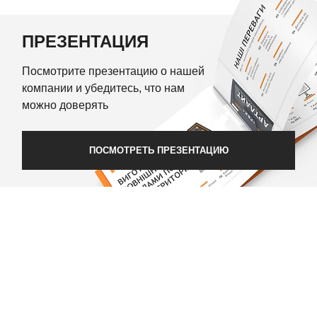
ПРЕЗЕНТАЦИЯ
Посмотрите презентацию о нашей
компании и убедитесь, что нам
можно доверять
ПОСМОТРЕТЬ ПРЕЗЕНТАЦИЮ