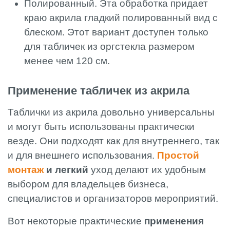
Полированный. Эта обработка придает
краю акрила гладкий полированный вид с
блеском. Этот вариант доступен только
для табличек из оргстекла размером
менее чем 120 см.
Применение табличек из акрила
Таблички из акрила довольно универсальны
и могут быть использованы практически
везде. Они подходят как для внутреннего, так
и для внешнего использования.
Простой
монтаж
и легкий
уход делают их удобным
выбором для владельцев бизнеса,
специалистов и организаторов мероприятий.
Вот некоторые практические
применения