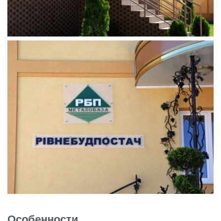
Особенности