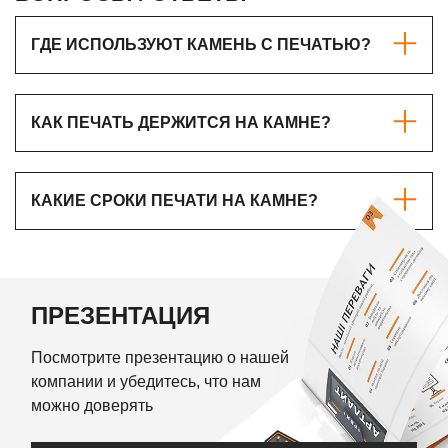
ГДЕ ИСПОЛЬЗУЮТ КАМЕНЬ С ПЕЧАТЬЮ?
КАК ПЕЧАТЬ ДЕРЖИТСЯ НА КАМНЕ?
КАКИЕ СРОКИ ПЕЧАТИ НА КАМНЕ?
ПРЕЗЕНТАЦИЯ
Посмотрите презентацию о нашей
компании и убедитесь, что нам
можно доверять