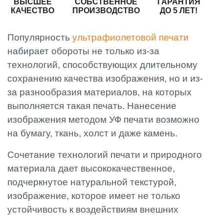
ВЫСШЕЕ
СОБСТВЕННОЕ
ГАРАНТИЯ
КАЧЕСТВО
ПРОИЗВОДСТВО
ДО 5 ЛЕТ!
Популярность
ультрафиолетовой печати
набирает обороты не только из-за
технологий, способствующих длительному
сохранению качества изображения, но и из-
за разнообразия материалов, на которых
выполняется такая печать. Нанесение
изображения методом УФ печати возможно
на бумагу, ткань, холст и даже камень.
Сочетание технологий печати и природного
материала дает высококачественное,
подчеркнутое натуральной текстурой,
изображение, которое имеет не только
устойчивость к воздействиям внешних