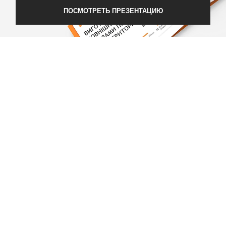
ПОСМОТРЕТЬ ПРЕЗЕНТАЦИЮ