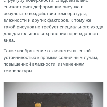
структуру поверхности, следовательно,
снижает риск деформации рисунка в
результате воздействия температуры,
влажности и других факторов. К тому же
такой рисунок не требует специального ухода
для длительного сохранения первозданного
вида.
Такое изображение отличается высокой
устойчивостью к прямым солнечным лучам,
повышенной влажности, изменениям
температуры.