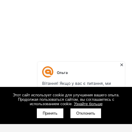
Этот сайт использует cookie для улучшения вашего опыта.
Продолжая пользоваться сайтом, вы соглашаетесь с
использованием cookie.
Узнайте больше
Принять
Отклонить