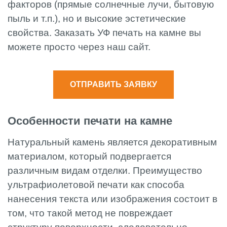
факторов (прямые солнечные лучи, бытовую
пыль и т.п.), но и высокие эстетические
свойства. Заказать УФ печать на камне вы
можете просто через наш сайт.
ОТПРАВИТЬ ЗАЯВКУ
Особенности печати на камне
Натуральный камень является декоративным
материалом, который подвергается
различным видам отделки. Преимущество
ультрафиолетовой печати как способа
нанесения текста или изображения состоит в
том, что такой метод не повреждает