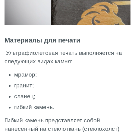
Материалы для печати
Ультрафиолетовая печать выполняется на
следующих видах камня:
мрамор;
гранит;
сланец;
гибкий камень.
Гибкий камень представляет собой
нанесенный на стеклоткань (стеклохолст)