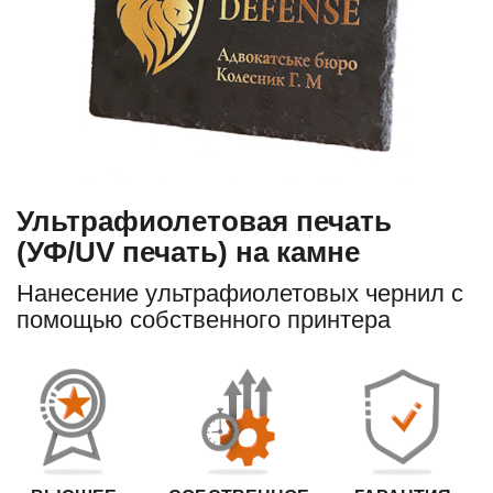
Ультрафиолетовая печать
(УФ/UV печать) на камне
Нанесение ультрафиолетовых чернил с
помощью собственного принтера