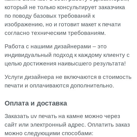
который не только консультирует заказчика
по поводу базовых требований к
изображению, но и готовит макет к печати
согласно техническим требованиям.
Работа с нашими дизайнерами – это
индивидуальный подход к каждому клиенту с
целью достижения наивысшего результата!
Услуги дизайнера не включаются в стоимость
печати и оплачиваются дополнительно.
Оплата и доставка
Заказать uv печать на камне можно через
сайт или электронный адрес. Оплатить заказ
можно следующими способами: