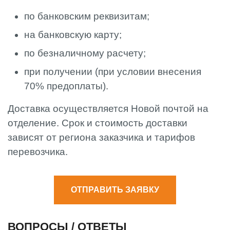
по банковским реквизитам;
на банковскую карту;
по безналичному расчету;
при получении (при условии внесения
70% предоплаты).
Доставка осуществляется Новой почтой на
отделение. Срок и стоимость доставки
зависят от региона заказчика и тарифов
перевозчика.
ОТПРАВИТЬ ЗАЯВКУ
ВОПРОСЫ / ОТВЕТЫ