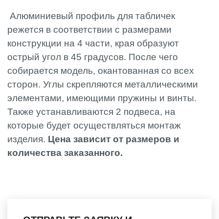
Алюминиевый профиль для табличек
режется в соответствии с размерами
конструкции на 4 части, края образуют
острый угол в 45 градусов. После чего
собирается модель, окантованная со всех
сторон. Углы скрепляются металлическими
элементами, имеющими пружины и винты.
Также устанавливаются 2 подвеса, на
которые будет осуществляться монтаж
изделия.
Цена зависит от размеров и
количества заказанного.