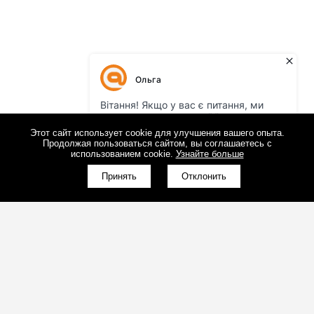
Этот сайт использует cookie для улучшения вашего опыта.
Продолжая пользоваться сайтом, вы соглашаетесь с
использованием cookie.
Узнайте больше
Принять
Отклонить
(098)800-80-30
Обратный звонок