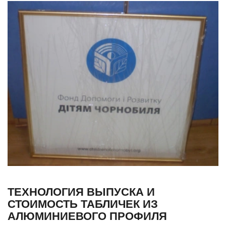
ТЕХНОЛОГИЯ ВЫПУСКА И
СТОИМОСТЬ ТАБЛИЧЕК ИЗ
АЛЮМИНИЕВОГО ПРОФИЛЯ