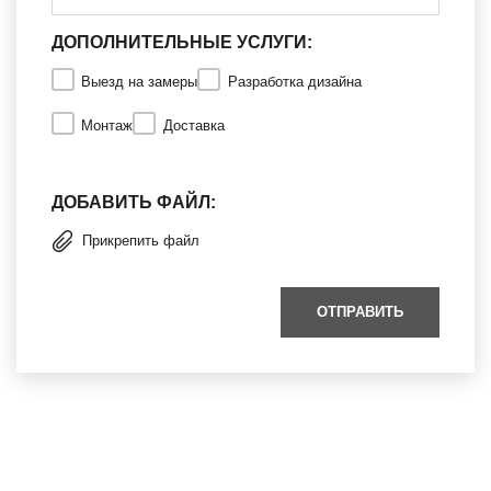
ДОПОЛНИТЕЛЬНЫЕ УСЛУГИ:
Выезд на замеры
Разработка дизайна
Монтаж
Доставка
ДОБАВИТЬ ФАЙЛ:
Прикрепить файл
ОТПРАВИТЬ