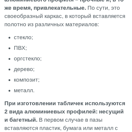
же время, привлекательные.
По сути, это
своеобразный каркас, в который вставляется
полотно из различных материалов:
стекло;
ПВХ;
оргстекло;
дерево;
композит;
металл.
При изготовлении табличек используются
2 вида алюминиевых профилей: несущий
и багетный.
В первом случае в пазы
вставляются пластик, бумага или металл с