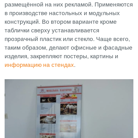
размещённой на них рекламой. Применяются
в производстве настольных и модульных
конструкций. Во втором варианте кроме
таблички сверху устанавливается
прозрачный пластик или стекло. Чаще всего,
таким образом, делают офисные и фасадные
изделия, закрепляют постеры, картины и
информацию на стендах
.