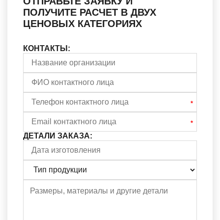
ОТПРАВЬТЕ ЗАЯВКУ И
ПОЛУЧИТЕ РАСЧЕТ В ДВУХ
ЦЕНОВЫХ КАТЕГОРИЯХ
КОНТАКТЫ:
ДЕТАЛИ ЗАКАЗА: