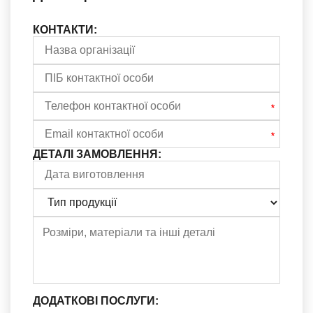
КОНТАКТИ:
ДЕТАЛІ ЗАМОВЛЕННЯ:
ДОДАТКОВІ ПОСЛУГИ: