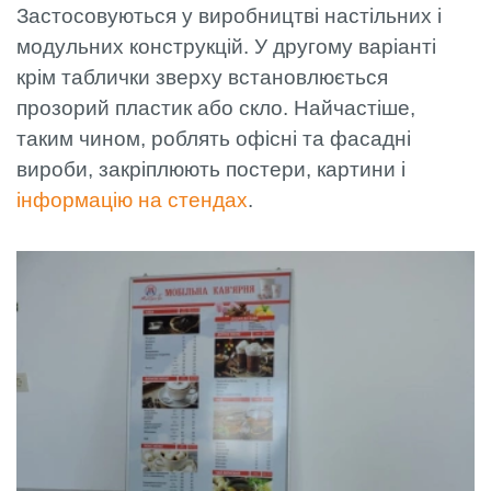
Застосовуються у виробництві настільних і
модульних конструкцій. У другому варіанті
крім таблички зверху встановлюється
прозорий пластик або скло. Найчастіше,
таким чином, роблять офісні та фасадні
вироби, закріплюють постери, картини і
інформацію на стендах
.