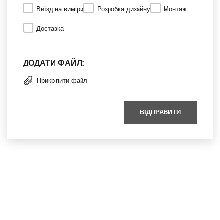
Виїзд на виміри
Розробка дизайну
Монтаж
Доставка
ДОДАТИ ФАЙЛ:
Прикріпити файл
ВІДПРАВИТИ