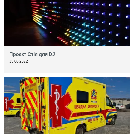
Проєкт Стіл для DJ
13.06.2022