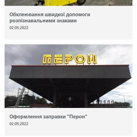
Обклеювання швидкої допомоги
розпізнавальними знаками
02.05.2022
Оформлення заправки "Перон"
02.05.2022