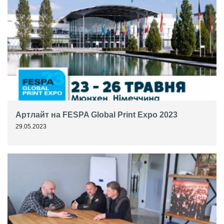
Артлайт на FESPA Global Print Expo 2023
29.05.2023