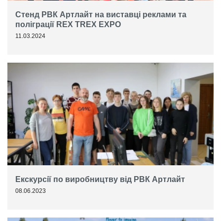
Стенд РВК Артлайт на виставці реклами та
поліграції REX TREX EXPO
11.03.2024
Екскурсії по виробництву від РВК Артлайт
08.06.2023