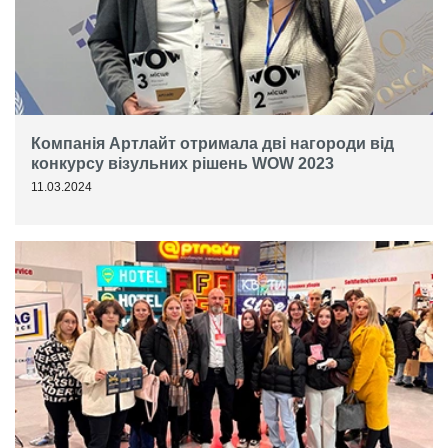
Компанія Артлайт отримала дві нагороди від
конкурсу візульних рішень WOW 2023
11.03.2024