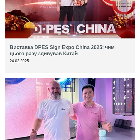
Виставка DPES Sign Expo China 2025: чим
цього разу здивував Китай
24.02.2025