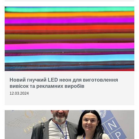
Новий гнучкий LED неон для виготовлення
вивісок та рекламних виробів
12.03.2024