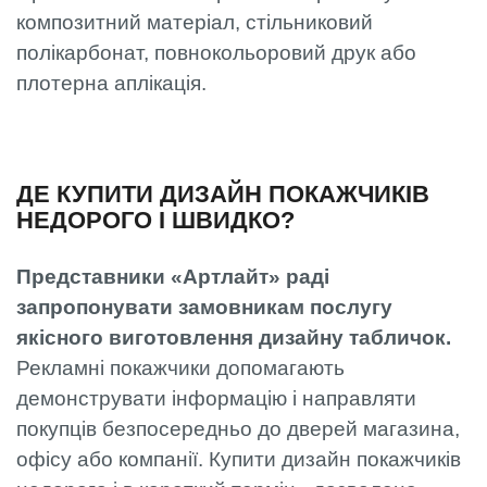
композитний матеріал, стільниковий
полікарбонат, повнокольоровий друк або
плотерна аплікація.
ДЕ КУПИТИ ДИЗАЙН ПОКАЖЧИКІВ
НЕДОРОГО І ШВИДКО?
Представники «Артлайт» раді
запропонувати замовникам послугу
якісного виготовлення дизайну табличок.
Рекламні покажчики допомагають
демонструвати інформацію і направляти
покупців безпосередньо до дверей магазина,
офісу або компанії. Купити дизайн покажчиків