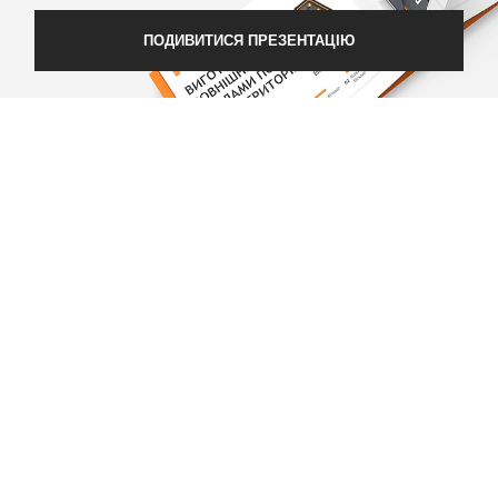
ПОДИВИТИСЯ ПРЕЗЕНТАЦІЮ