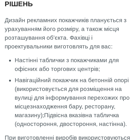
РІШЕНЬ
Дизайн рекламних покажчиків планується з
урахуванням його розміру, а також місця
розташування об'єкта. Фахівці і
проектувальники виготовлять для вас:
Настінні таблички з покажчиками для
офісних або торгових центрів;
Навігаційний покажчик на бетонній опорі
(використовується для розміщення на
вулиці для інформування перехожих про
місцезнаходження бару, ресторану,
магазину);Підвісна вказівна табличка
(одностороння, двостороння, настінна).
При виготовленні виробів використовуються