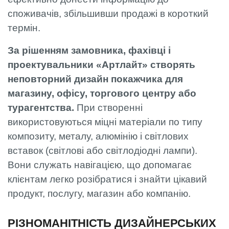
споживачів, збільшивши продажі в короткий
термін.
За рішенням замовника, фахівці і
проектувальники «Артлайт» створять
неповторний дизайн покажчика для
магазину, офісу, торгового центру або
турагентства.
При створенні
використовуються міцні матеріали по типу
композиту, металу, алюмінію і світлових
вставок (світлові або світлодіодні лампи).
Вони служать навігацією, що допомагає
клієнтам легко розібратися і знайти цікавий
продукт, послугу, магазин або компанію.
РІЗНОМАНІТНІСТЬ ДИЗАЙНЕРСЬКИХ