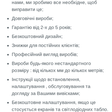
нами, ми зробимо все необхідне, щоб
виправити це;
Довговічні вироби;
Гарантію від 2-х до 5 років;
Безкоштовний дизайн;
Знижки для постійних клієнтів;
Професійний вигляд виробів;
Вироби будь-якого нестандартного
розміру : від кількох мм до кількох метрів;
Інструкції щодо встановлення,
налаштування , обслуговування та
догляду за Вашими вивісками;
Безкоштовне налаштування, якщо це
стосується екранів та світлодіодних табло.