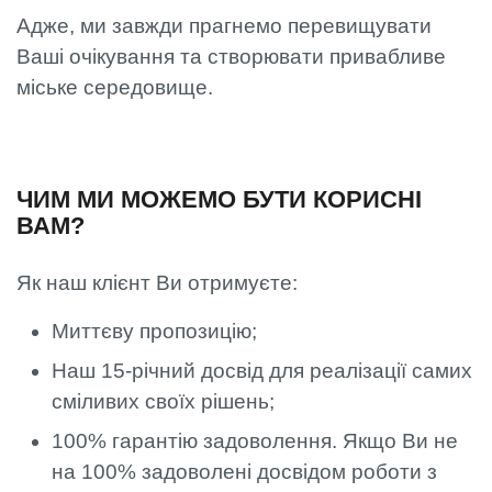
Адже, ми завжди прагнемо перевищувати
Ваші очікування та створювати привабливе
міське середовище.
ЧИМ МИ МОЖЕМО БУТИ КОРИСНІ
ВАМ?
Як наш клієнт Ви отримуєте:
Миттєву пропозицію;
Наш 15-річний досвід для реалізації самих
сміливих своїх рішень;
100% гарантію задоволення. Якщо Ви не
на 100% задоволені досвідом роботи з