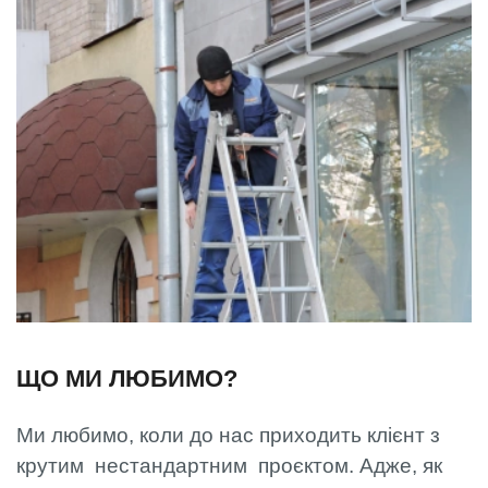
ЩО МИ ЛЮБИМО?
Ми любимо, коли до нас приходить клієнт з
крутим нестандартним проєктом. Адже, як