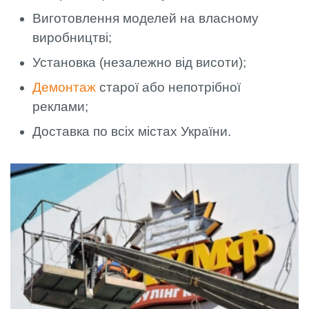
Виготовлення моделей на власному
виробництві;
Установка (незалежно від висоти);
Демонтаж
старої або непотрібної
реклами;
Доставка по всіх містах України.