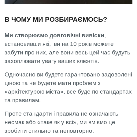
В ЧОМУ МИ РОЗБИРАЄМОСЬ?
Ми створюємо довговічні вивіски
,
встановивши які, ви на 10 років можете
забути про них, але вони весь цей час будуть
захоплювати увагу ваших клієнтів.
Одночасно ви будете гарантовано задоволені
ціною та не будете мати проблем з
«архітектурою міста», все буде по стандартах
та правилам.
Проте стандарти і правила не означають
несмак або «таке як у всі», ми вміємо це
зробити стильно та неповторно.