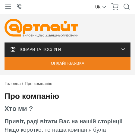
UK
УКРАЇНСЬКА
РУССКИЙ
ТОВАРИ ТА ПОСЛУГИ
ОНЛАЙН-ЗАЯВКА
Головна
Про компанію
Про компанію
Хто ми ?
Привіт, раді вітати Вас на нашій сторінці!
Якщо коротко, то наша компанія була