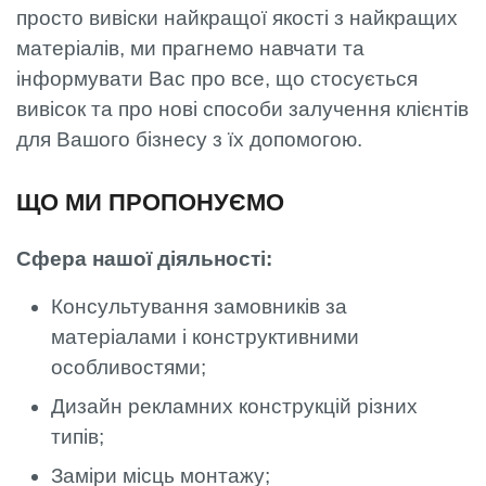
просто вивіски найкращої якості з найкращих
матеріалів, ми прагнемо навчати та
інформувати Вас про все, що стосується
вивісок та про нові способи залучення клієнтів
для Вашого бізнесу з їх допомогою.
ЩО МИ ПРОПОНУЄМО
Сфера нашої діяльності:
Консультування замовників за
матеріалами і конструктивними
особливостями;
Дизайн рекламних конструкцій різних
типів;
Заміри місць монтажу;