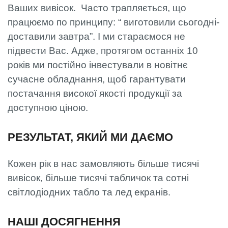
Ваших вивісок. Часто трапляється, що
працюємо по принципу: “ виготовили сьогодні-
доставили завтра”. І ми стараємося не
підвести Вас. Адже, протягом останніх 10
років ми постійно інвестували в новітнє
сучасне обладнання, щоб гарантувати
постачання високої якості продукції за
доступною ціною.
РЕЗУЛЬТАТ, ЯКИЙ МИ ДАЄМО
Кожен рік в нас замовляють більше тисячі
вивісок, більше тисячі табличок та сотні
світлодіодних табло та лед екранів.
НАШІ ДОСЯГНЕННЯ