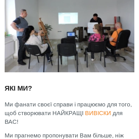
ЯКІ МИ?
Ми фанати своєї справи і працюємо для того,
щоб створювати НАЙКРАЩІ
ВИВІСКИ
для
ВАС!
Ми прагнемо пропонувати Вам більше, ніж