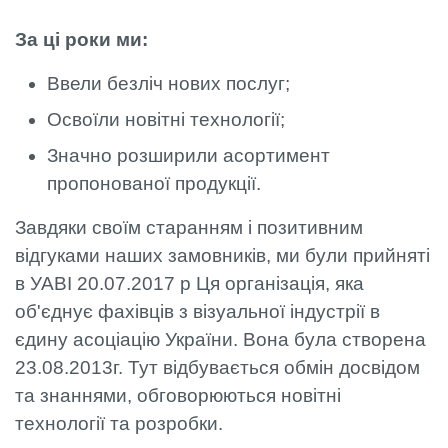
За ці роки ми:
Ввели безліч нових послуг;
Освоїли новітні технології;
Значно розширили асортимент
пропонованої продукції.
Завдяки своїм старанням і позитивним
відгуками наших замовників, ми були прийняті
в УАВІ 20.07.2017 р Ця організація, яка
об'єднує фахівців з візуальної індустрії в
єдину асоціацію України. Вона була створена
23.08.2013г. Тут відбувається обмін досвідом
та знаннями, обговорюються новітні
технології та розробки.