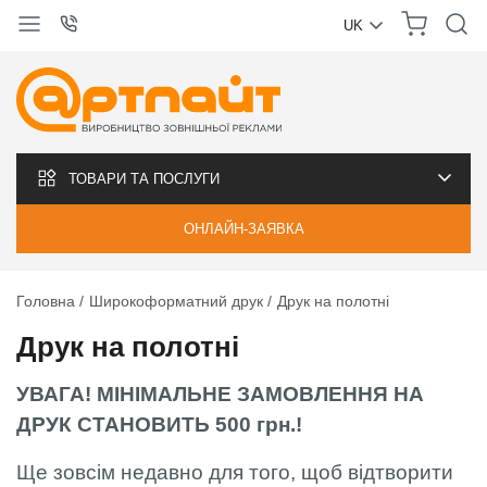
UK
УКРАЇНСЬКА
РУССКИЙ
ТОВАРИ ТА ПОСЛУГИ
ОНЛАЙН-ЗАЯВКА
Головна
Широкоформатний друк
Друк на полотні
Друк на полотні
УВАГА! МІНІМАЛЬНЕ ЗАМОВЛЕННЯ НА
ДРУК СТАНОВИТЬ 500 грн.!
Ще зовсім недавно для того, щоб відтворити