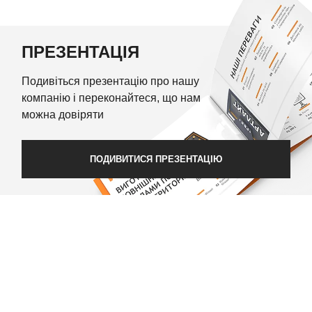
ПРЕЗЕНТАЦІЯ
Подивіться презентацію про нашу
компанію і переконайтеся, що нам
можна довіряти
ПОДИВИТИСЯ ПРЕЗЕНТАЦІЮ