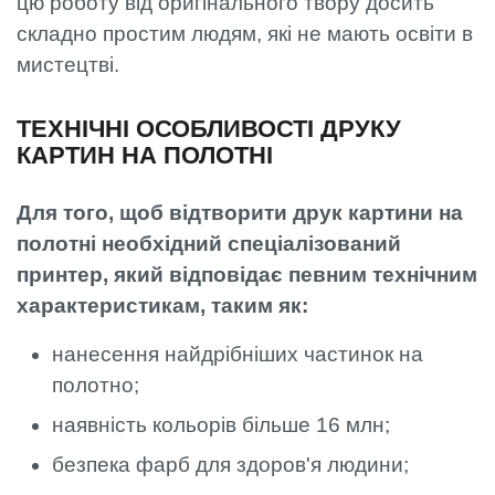
цю роботу від оригінального твору досить
складно простим людям, які не мають освіти в
мистецтві.
ТЕХНІЧНІ ОСОБЛИВОСТІ ДРУКУ
КАРТИН НА ПОЛОТНІ
Для того, щоб відтворити друк картини на
полотні необхідний спеціалізований
принтер, який відповідає певним технічним
характеристикам, таким як:
нанесення найдрібніших частинок на
полотно;
наявність кольорів більше 16 млн;
безпека фарб для здоров'я людини;