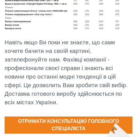
Навіть якщо Ви поки не знаєте, що саме
хочете бачити на своїй картині,
зателефонуйте нам. Фахівці компанії -
професіонали своєї справи і знають всі
новини про останні модні тенденції в цій
сфері. Це дозволить Вам зробити свій вибір.
Доставка готового виробу здійснюється по
всіх містах України.
ОТРИМАТИ КОНСУЛЬТАЦІЮ ГОЛОВНОГО
СПЕЦІАЛІСТА