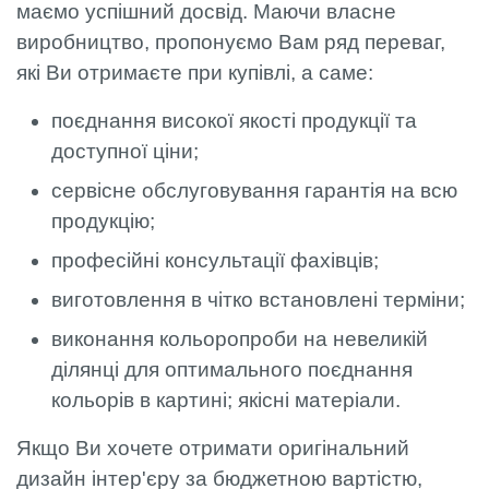
маємо успішний досвід. Маючи власне
виробництво, пропонуємо Вам ряд переваг,
які Ви отримаєте при купівлі, а саме:
поєднання високої якості продукції та
доступної ціни;
сервісне обслуговування гарантія на всю
продукцію;
професійні консультації фахівців;
виготовлення в чітко встановлені терміни;
виконання кольоропроби на невеликій
ділянці для оптимального поєднання
кольорів в картині; якісні матеріали.
Якщо Ви хочете отримати оригінальний
дизайн інтер'єру за бюджетною вартістю,