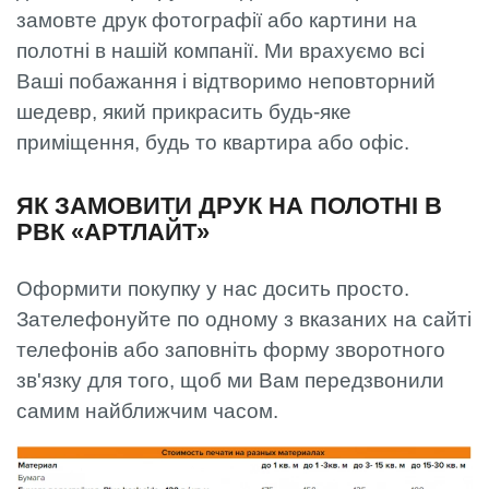
замовте друк фотографії або картини на
полотні в нашій компанії. Ми врахуємо всі
Ваші побажання і відтворимо неповторний
шедевр, який прикрасить будь-яке
приміщення, будь то квартира або офіс.
ЯК ЗАМОВИТИ ДРУК НА ПОЛОТНІ В
РВК «АРТЛАЙТ»
Оформити покупку у нас досить просто.
Зателефонуйте по одному з вказаних на сайті
телефонів або заповніть форму зворотного
зв'язку для того, щоб ми Вам передзвонили
самим найближчим часом.