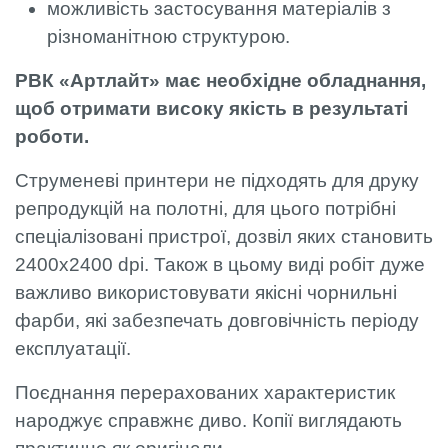
можливість застосування матеріалів з
різноманітною структурою.
РВК «Артлайт» має необхідне обладнання,
щоб отримати високу якість в результаті
роботи.
Струменеві принтери не підходять для друку
репродукцій на полотні, для цього потрібні
спеціалізовані пристрої, дозвіл яких становить
2400х2400 dpi. Також в цьому виді робіт дуже
важливо використовувати якісні чорнильні
фарби, які забезпечать довговічність періоду
експлуатації.
Поєднання перерахованих характеристик
народжує справжнє диво. Копії виглядають