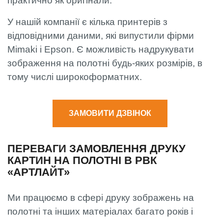
практично як оригінали.
У нашій компанії є кілька принтерів з
відповідними даними, які випустили фірми
Mimaki і Epson. Є можливість надрукувати
зображення на полотні будь-яких розмірів, в
тому числі широкоформатних.
ЗАМОВИТИ ДЗВІНОК
ПЕРЕВАГИ ЗАМОВЛЕННЯ ДРУКУ
КАРТИН НА ПОЛОТНІ В РВК
«АРТЛАЙТ»
Ми працюємо в сфері друку зображень на
полотні та інших матеріалах багато років і