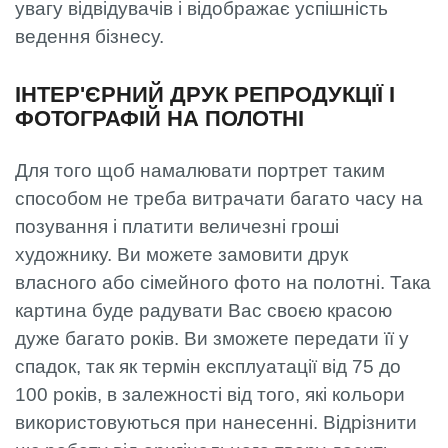
увагу відвідувачів і відображає успішність
ведення бізнесу.
ІНТЕР'ЄРНИЙ ДРУК РЕПРОДУКЦІЇ І
ФОТОГРАФІЙ НА ПОЛОТНІ
Для того щоб намалювати портрет таким
способом не треба витрачати багато часу на
позування і платити величезні гроші
художнику. Ви можете замовити друк
власного або сімейного фото на полотні. Така
картина буде радувати Вас своєю красою
дуже багато років. Ви зможете передати її у
спадок, так як термін експлуатації від 75 до
100 років, в залежності від того, які кольори
використовуються при нанесенні. Відрізнити