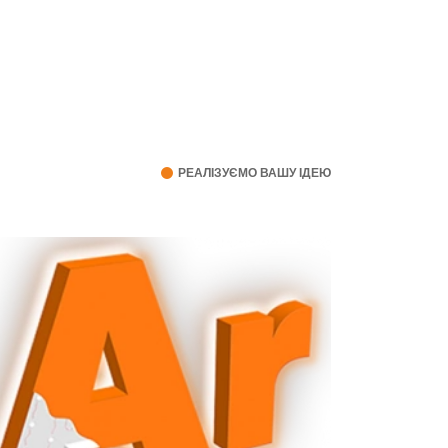
РЕАЛІЗУЄМО ВАШУ ІДЕЮ