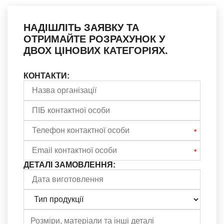
НАДІШЛІТЬ ЗАЯВКУ ТА
ОТРИМАЙТЕ РОЗРАХУНОК У
ДВОХ ЦІНОВИХ КАТЕГОРІЯХ.
КОНТАКТИ:
ДЕТАЛІ ЗАМОВЛЕННЯ: