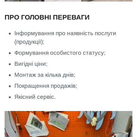
ПРО ГОЛОВНІ ПЕРЕВАГИ
Інформування про наявність послуги
(продукції);
Формування особистого статусу;
Вигідні ціни;
Монтаж за кілька днів;
Покращення продажів;
Якісний сервіс.