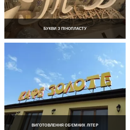
БУКВИ З ПІНОПЛАСТУ
ВИГОТОВЛЕННЯ ОБ'ЄМНИХ ЛІТЕР