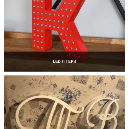
LED ЛІТЕРИ