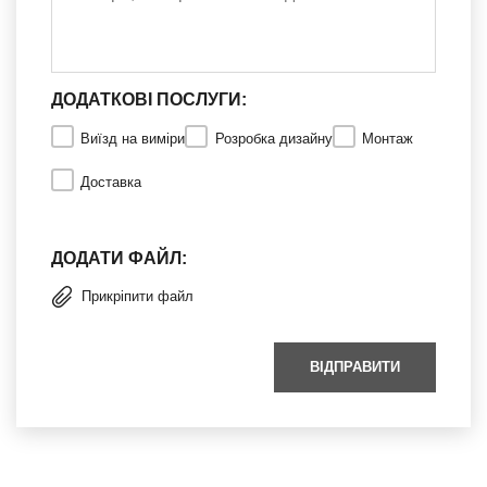
ДОДАТКОВІ ПОСЛУГИ:
Виїзд на виміри
Розробка дизайну
Монтаж
Доставка
ДОДАТИ ФАЙЛ:
Прикріпити файл
ВІДПРАВИТИ