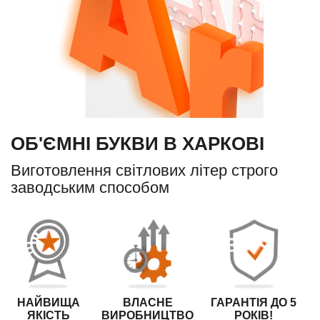
ОБ'ЄМНІ БУКВИ В ХАРКОВІ
Виготовлення світлових літер строго
заводським способом
НАЙВИЩА
ВЛАСНЕ
ГАРАНТІЯ ДО 5
ЯКІСТЬ
ВИРОБНИЦТВО
РОКІВ!