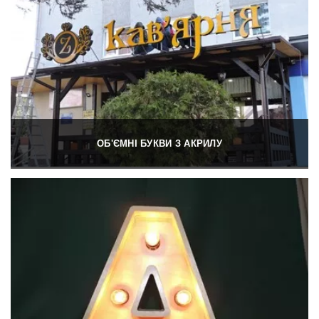
ОБ'ЄМНІ БУКВИ З АКРИЛУ