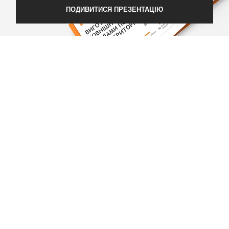
ПОДИВИТИСЯ ПРЕЗЕНТАЦІЮ