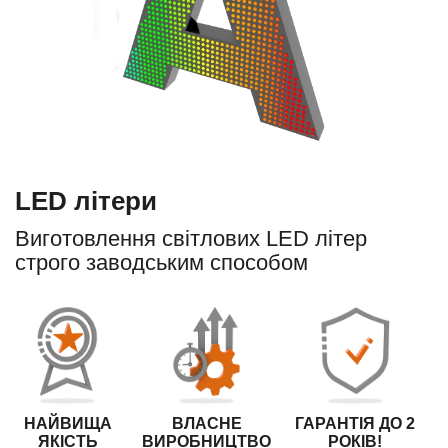
LED літери
Виготовлення світлових LED літер
строго заводським способом
НАЙВИЩА
ВЛАСНЕ
ГАРАНТІЯ ДО 2
ЯКІСТЬ
ВИРОБНИЦТВО
РОКІВ!