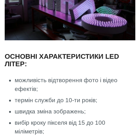
ОСНОВНІ ХАРАКТЕРИСТИКИ LED
ЛІТЕР:
можливість відтворення фото і відео
ефектів;
термін служби до 10-ти років;
швидка зміна зображень;
вибір кроку пікселя від 15 до 100
міліметрів;