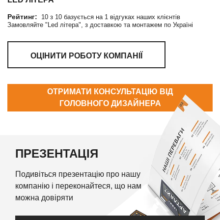
Рейтинг:
10
з
10
базується на
1
відгуках наших клієнтів
Замовляйте "Led літера", з доставкою та монтажем по Україні
ОЦІНИТИ РОБОТУ КОМПАНІЇ
ОТРИМАТИ КОНСУЛЬТАЦІЮ ВІД
ГОЛОВНОГО ДИЗАЙНЕРА
ПРЕЗЕНТАЦІЯ
Подивіться презентацію про нашу
компанію і переконайтеся, що нам
можна довіряти