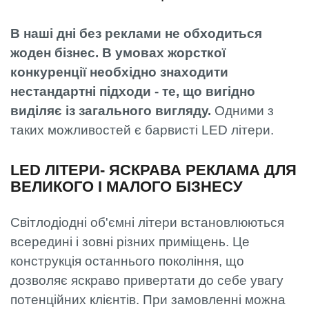
В наші дні без реклами не обходиться
жоден бізнес. В умовах жорсткої
конкуренції необхідно знаходити
нестандартні підходи - те, що вигідно
виділяє із загального вигляду.
Одними з
таких можливостей є барвисті LED літери.
LED ЛІТЕРИ- ЯСКРАВА РЕКЛАМА ДЛЯ
ВЕЛИКОГО І МАЛОГО БІЗНЕСУ
Світлодіодні об'ємні літери встановлюються
всередині і зовні різних приміщень. Це
конструкція останнього покоління, що
дозволяє яскраво привертати до себе увагу
потенційних клієнтів. При замовленні можна