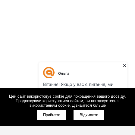
Цей сайт використовує cookie для покращення вашого досвіду.
Продовжуючи користуватися сайтом, ви погоджуєтесь з
використанням cookie.
Дізнайтеся більше
Прийняти
Відхилити