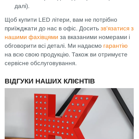
далі).
Щоб купити LED літери, вам не потрібно
приїжджати до нас в офіс. Досить
зв'язатися з
нашими фахівцями
за вказаними номерами і
обговорити всі деталі. Ми надаємо
гарантію
на всю свою продукцію. Також ви отримуєте
сервісне обслуговування.
ВІДГУКИ НАШИХ КЛІЄНТІВ