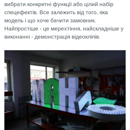
вибрати конкретні функції або цілий набір
спецефектів. Все залежить від того, яка
модель і що хоче бачити замовник.
Найпростіше - це мерехтіння, найскладніше у
виконанні - демонстрація відеокліпів.