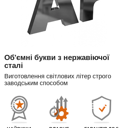
Об'ємні букви з нержавіючої
сталі
Виготовлення світлових літер строго
заводським способом