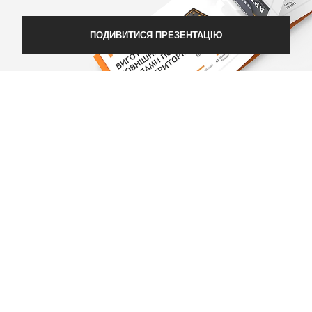
ПОДИВИТИСЯ ПРЕЗЕНТАЦІЮ