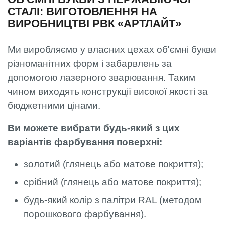
СТАЛІ: ВИГОТОВЛЕННЯ НА
ВИРОБНИЦТВІ РВК «АРТЛАЙТ»
Ми виробляємо у власних цехах об'ємні букви
різноманітних форм і забарвлень за
допомогою лазерного зварювання. Таким
чином виходять конструкції високої якості за
бюджетними цінами.
Ви можете вибрати будь-який з цих
варіантів фарбування поверхні:
золотий (глянець або матове покриття);
срібний (глянець або матове покриття);
будь-який колір з палітри RAL (методом
порошкового фарбування).