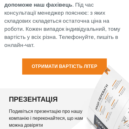
допоможе наш фахівець
. Під час
консультації менеджер пояснює: з яких
складових складеться остаточна ціна на
роботи. Кожен випадок індивідуальний, тому
вартість у всіх різна. Телефонуйте, пишіть в
онлайн-чат.
ОТРИМАТИ ВАРТІСТЬ ЛІТЕР
ПРЕЗЕНТАЦІЯ
Подивіться презентацію про нашу
компанію і переконайтеся, що нам
можна довіряти