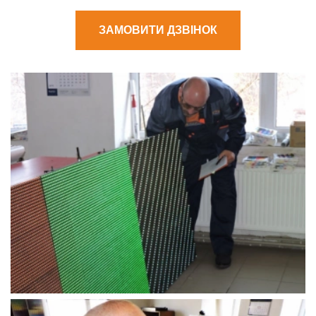
ЗАМОВИТИ ДЗВІНОК