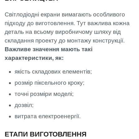
Світлодіодні екрани вимагають особливого
підходу до виготовлення. Тут важлива кожна
деталь на всьому виробничому шляху від
складання проекту до монтажу конструкції.
Важливе значення мають такі
характеристики, як:
якість складових елементів;
розмір піксельного кроку;
точні розміри моделі;
дозвіл;
витрата електроенергії.
ЕТАПИ ВИГОТОВЛЕННЯ