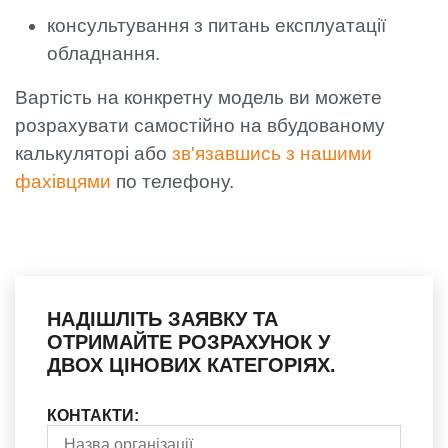
консультування з питань експлуатації
обладнання.
Вартість на конкретну модель ви можете
розрахувати самостійно на вбудованому
калькуляторі або
зв'язавшись з нашими
фахівцями
по телефону.
НАДІШЛІТЬ ЗАЯВКУ ТА
ОТРИМАЙТЕ РОЗРАХУНОК У
ДВОХ ЦІНОВИХ КАТЕГОРІЯХ.
КОНТАКТИ: