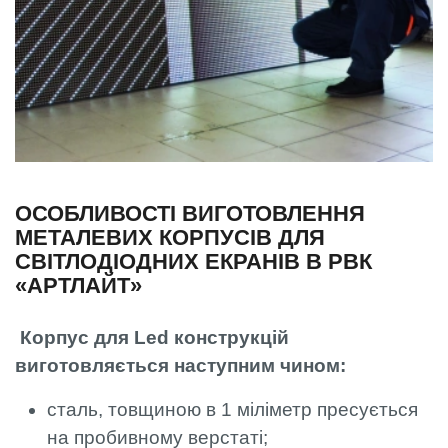
ОСОБЛИВОСТІ ВИГОТОВЛЕННЯ
МЕТАЛЕВИХ КОРПУСІВ ДЛЯ
СВІТЛОДІОДНИХ ЕКРАНІВ В РВК
«АРТЛАЙТ»
Корпус для Led конструкцій
виготовляється наступним чином:
сталь, товщиною в 1 міліметр пресується
на пробивному верстаті;