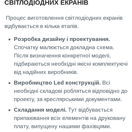
СВІТЛОДІОДНИХ ЕКРАНІВ
Процес виготовлення світлодіодних екранів
відбувається в кілька етапів.
Розробка дизайну і проектування.
Спочатку малюється докладна схема.
Після визначення конкретної моделі,
підбираються необхідні якісні комплектуючі
від надійних виробників.
Виробництво Led конструкцій.
Всі
необхідні складові робляться відповідно до
проекту, за креслярськими документами.
Складання моделі.
Тут відбувається
припаювання всіх елементів на друковану
плату, випущену нашими фахівцями.