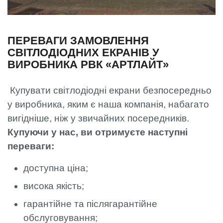
ПЕРЕВАГИ ЗАМОВЛЕННЯ
СВІТЛОДІОДНИХ ЕКРАНІВ У
ВИРОБНИКА РВК «АРТЛАЙТ»
Купувати світлодіодні екрани безпосередньо
у виробника, яким є наша компанія, набагато
вигідніше, ніж у звичайних посередників.
Купуючи у нас, ви отримуєте наступні
переваги:
доступна ціна;
висока якість;
гарантійне та післягарантійне
обслуговування;