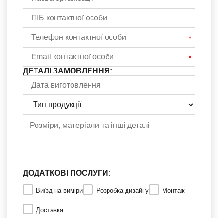
ДЕТАЛІ ЗАМОВЛЕННЯ:
ДОДАТКОВІ ПОСЛУГИ:
Виїзд на виміри
Розробка дизайну
Монтаж
Доставка