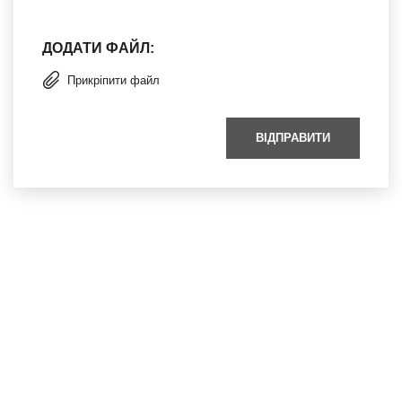
ДОДАТИ ФАЙЛ:
Прикріпити файл
ВІДПРАВИТИ