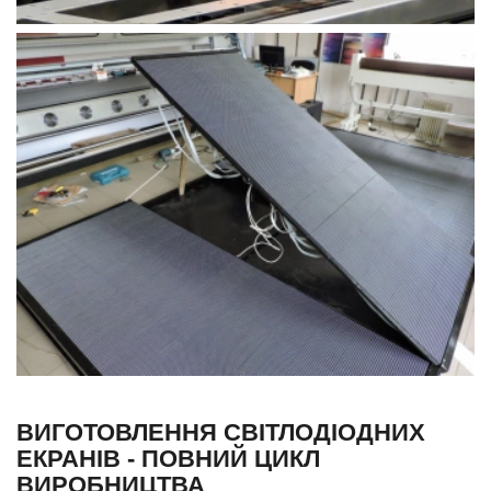
ВИГОТОВЛЕННЯ СВІТЛОДІОДНИХ
ЕКРАНІВ - ПОВНИЙ ЦИКЛ
ВИРОБНИЦТВА