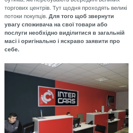
торгових центрів. Тут щодня проходять великі
потоки покупців.
Для того щоб звернути
увагу споживача на свої товари або
послуги необхідно виділитися в загальній
масі і оригінально і яскраво заявити про
себе.