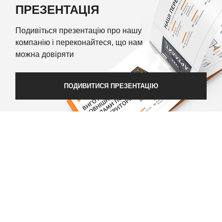
ПРЕЗЕНТАЦІЯ
Подивіться презентацію про нашу
компанію і переконайтеся, що нам
можна довіряти
ПОДИВИТИСЯ ПРЕЗЕНТАЦІЮ