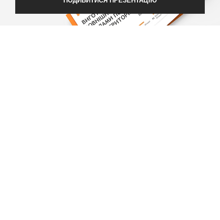
ПОДИВИТИСЯ ПРЕЗЕНТАЦІЮ