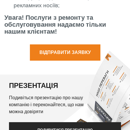
рекламних носіїв;
Увага! Послуги з ремонту та
обслуговування надаємо тільки
нашим клієнтам!
ВІДПРАВИТИ ЗАЯВКУ
ПРЕЗЕНТАЦІЯ
Подивіться презентацію про нашу
компанію і переконайтеся, що нам
можна довіряти