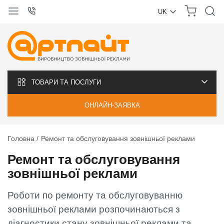
UK
УКРАЇНСЬКА
РУССКИЙ
ТОВАРИ ТА ПОСЛУГИ
ОНЛАЙН-ЗАЯВКА
Головна
Ремонт та обслуговування зовнішньої реклами
Ремонт та обслуговування
зовнішньої реклами
Роботи по ремонту та обслуговуванню
зовнішньої реклами розпочинаються з
діагностики стану зовнішньої реклами та