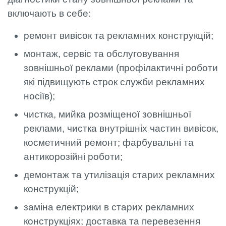
включають в себе:
ремонт вивісок та рекламних конструкцій;
монтаж, сервіс та обслуговування
зовнішньої реклами (профілактичні роботи
які підвищують строк служби рекламних
носіїв);
чистка, мийка розміщеної зовнішньої
реклами, чистка внутрішніх частин вивісок,
косметичний ремонт; фарбувальні та
антикорозійні роботи;
демонтаж та утилізація старих рекламних
конструкцій;
заміна електрики в старих рекламних
конструкціях; доставка та перевезення