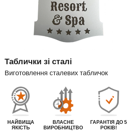
Таблички зі сталі
Виготовлення сталевих табличок
НАЙВИЩА
ВЛАСНЕ
ГАРАНТІЯ ДО 5
ЯКІСТЬ
ВИРОБНИЦТВО
РОКІВ!