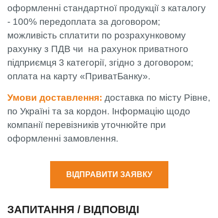
оформленні стандартної продукції з каталогу
- 100% передоплата за договором;
можливість сплатити по розрахунковому
рахунку з ПДВ чи на рахунок приватного
підприємця 3 категорії, згідно з договором;
оплата на карту «ПриватБанку».
Умови доставлення:
доставка по місту Рівне,
по Україні та за кордон. Інформацію щодо
компанії перевізників уточнюйте при
оформленні замовлення.
ВІДПРАВИТИ ЗАЯВКУ
ЗАПИТАННЯ / ВІДПОВІДІ