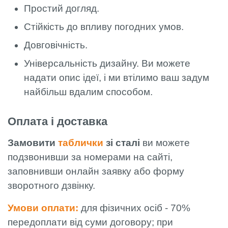
Простий догляд.
Стійкість до впливу погодних умов.
Довговічність.
Універсальність дизайну. Ви можете
надати опис ідеї, і ми втілимо ваш задум
найбільш вдалим способом.
Оплата і доставка
Замовити
таблички
зі сталі
ви можете
подзвонивши за номерами на сайті,
заповнивши онлайн заявку або форму
зворотного дзвінку.
Умови оплати:
для фізичних осіб - 70%
передоплати від суми договору; при