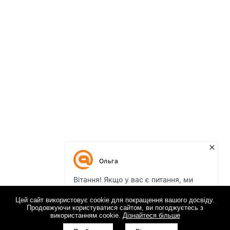
Цей сайт використовує cookie для покращення вашого досвіду.
Продовжуючи користуватися сайтом, ви погоджуєтесь з
використанням cookie.
Дізнайтеся більше