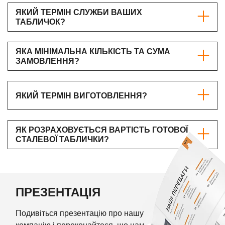
ЯКИЙ ТЕРМІН СЛУЖБИ ВАШИХ
ТАБЛИЧОК?
ЯКА МІНІМАЛЬНА КІЛЬКІСТЬ ТА СУМА
ЗАМОВЛЕННЯ?
ЯКИЙ ТЕРМІН ВИГОТОВЛЕННЯ?
ЯК РОЗРАХОВУЄТЬСЯ ВАРТІСТЬ ГОТОВОЇ
СТАЛЕВОЇ ТАБЛИЧКИ?
ПРЕЗЕНТАЦІЯ
Подивіться презентацію про нашу