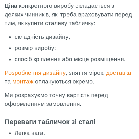
Ціна
конкретного виробу складається з
деяких чинників, які треба враховувати перед
тим, як купити сталеву табличку:
складність дизайну;
розмір виробу;
спосіб кріплення або місце розміщення.
Розроблення дизайну
, зняття мірок,
доставка
та
монтаж
оплачуються окремо.
Ми розрахуємо точну вартість перед
оформленням замовлення.
Переваги табличок зі сталі
Легка вага.