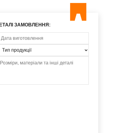
ЕТАЛІ ЗАМОВЛЕННЯ: