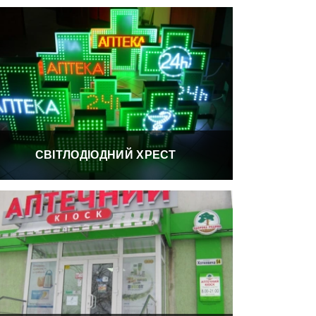
СВІТЛОДІОДНИЙ ХРЕСТ