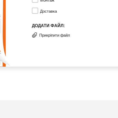
Монтаж
Доставка
ДОДАТИ ФАЙЛ:
Прикріпити файл