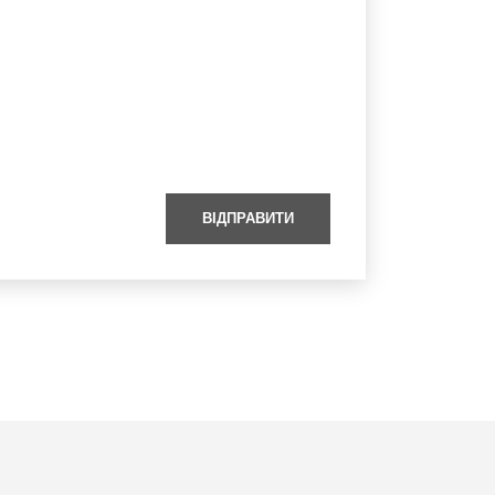
ВІДПРАВИТИ