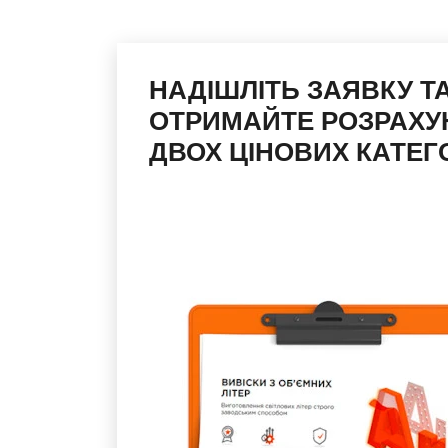
НАДІШЛІТЬ ЗАЯВКУ Т
ОТРИМАЙТЕ РОЗРАХУ
ДВОХ ЦІНОВИХ КАТЕГО