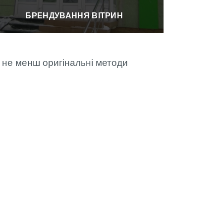
БРЕНДУВАННЯ ВІТРИН
 не менш оригінальні методи