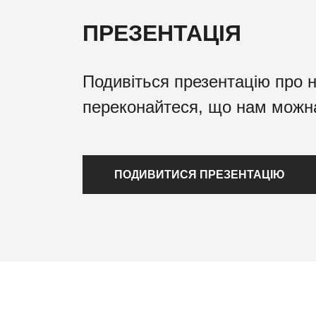
ПРЕЗЕНТАЦІЯ
Подивіться презентацію про 
переконайтеся, що нам можн
ПОДИВИТИСЯ ПРЕЗЕНТАЦІЮ