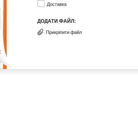
Доставка
ДОДАТИ ФАЙЛ:
Прикріпити файл