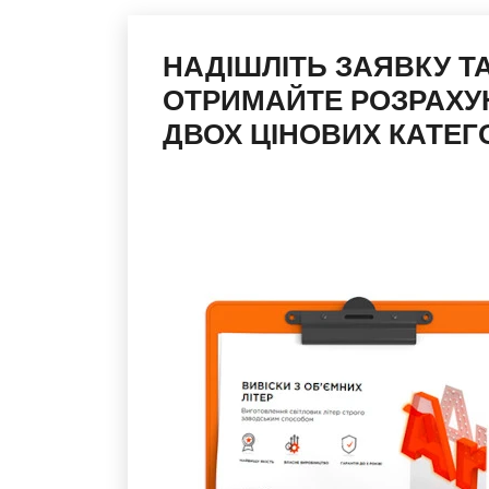
НАДІШЛІТЬ ЗАЯВКУ Т
ОТРИМАЙТЕ РОЗРАХУ
ДВОХ ЦІНОВИХ КАТЕГО