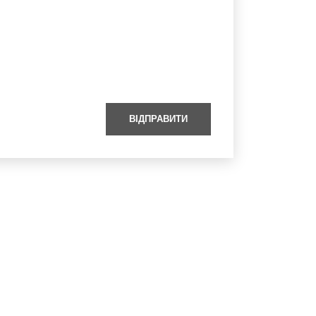
ВІДПРАВИТИ