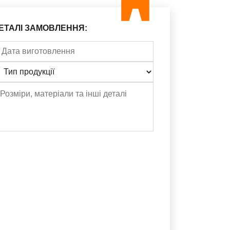
ЕТАЛІ ЗАМОВЛЕННЯ: