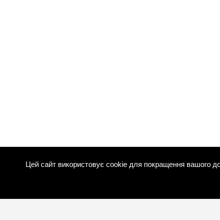
Цей сайт використовує cookie для покращення вашого до