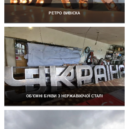
РЕТРО ВИВІСКА
ОБ'ЄМНІ БУКВИ З НЕРЖАВІЮЧОЇ СТАЛІ