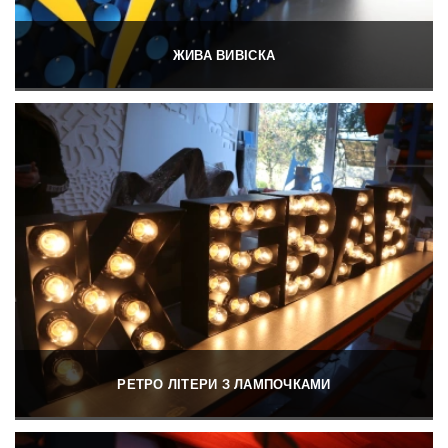
ЖИВА ВИВІСКА
РЕТРО ЛІТЕРИ З ЛАМПОЧКАМИ