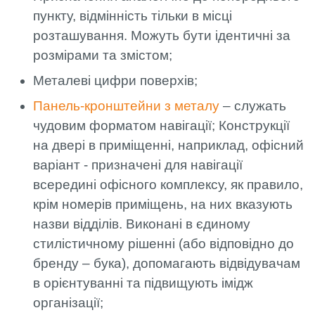
пункту, відмінність тільки в місці
розташування. Можуть бути ідентичні за
розмірами та змістом;
Металеві цифри поверхів;
Панель-кронштейни з металу
– служать
чудовим форматом навігації; Конструкції
на двері в приміщенні, наприклад, офісний
варіант - призначені для навігації
всередині офісного комплексу, як правило,
крім номерів приміщень, на них вказують
назви відділів. Виконані в єдиному
стилістичному рішенні (або відповідно до
бренду – бука), допомагають відвідувачам
в орієнтуванні та підвищують імідж
організації;