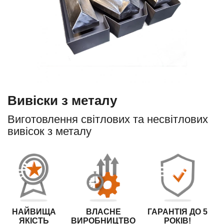
Вивіски з металу
Виготовлення світлових та несвітлових
вивісок з металу
НАЙВИЩА
ВЛАСНЕ
ГАРАНТІЯ ДО 5
ЯКІСТЬ
ВИРОБНИЦТВО
РОКІВ!