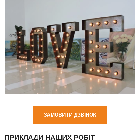
ЗАМОВИТИ ДЗВІНОК
ПРИКЛАДИ НАШИХ РОБІТ