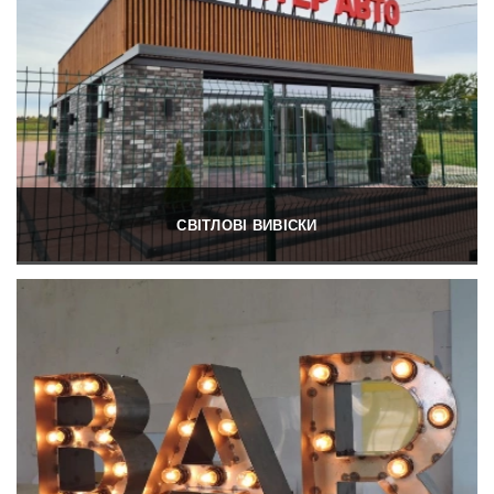
СВІТЛОВІ ВИВІСКИ