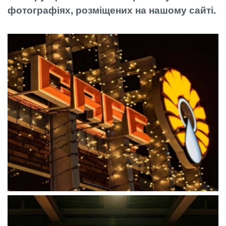
фотографіях, розміщених на нашому сайті.