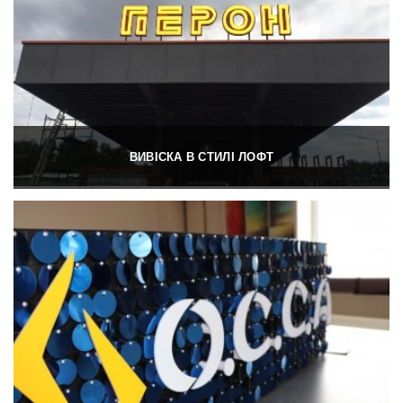
ВИВІСКА В СТИЛІ ЛОФТ