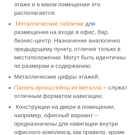
этаже и в каком помещении это
располагается;
Металлические таблички
для
размещения на входе в офис, бар,
бизнес-центр. Назначение аналогично
предыдущему пункту, отличие только в
местоположении. Могут быть идентичны
по размерам и содержанию;
Металлические цифры этажей;
Панель-кронштейны из металла
– служат
отличным форматом навигации;
Конструкции на двери в помещении,
например, офисный вариант –
предназначены для навигации внутри
офисного комплекса, как правило, кроме