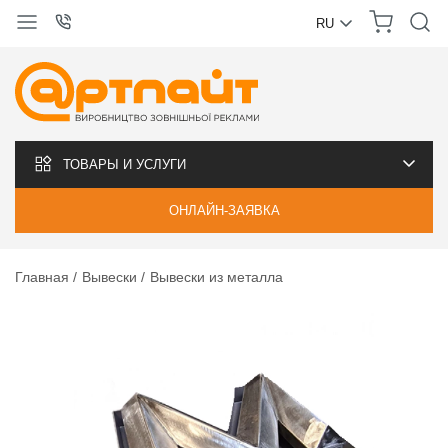
RU
УКРАЇНСЬКА
РУССКИЙ
ТОВАРЫ И УСЛУГИ
ОНЛАЙН-ЗАЯВКА
Главная
Вывески
Вывески из металла