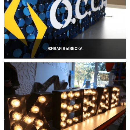
ЖИВАЯ ВЫВЕСКА