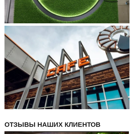
ОТЗЫВЫ НАШИХ КЛИЕНТОВ