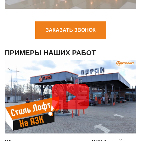
ЗАКАЗАТЬ ЗВОНОК
ПРИМЕРЫ НАШИХ РАБОТ