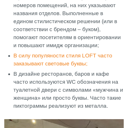
номеров помещений, на них указывают
названия отделов. Выполненные в
едином стилистическом решении (или в
соответствии с брендом – буком),
помогают посетителям в ориентировании
и повышают имидж организации;
В силу популяности стиля LOFT часто
заказывают световые буквы;
В дизайне ресторанов, баров и кафе
часто используются WC обозначения на
туалетной двери с символами «мужчина и
женщина» или просто буквы. Часто такие
пиктограммы реализуют из металла.