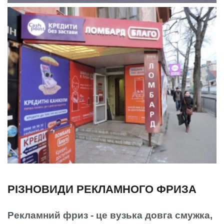
РІЗНОВИДИ РЕКЛАМНОГО ФРИЗА
Рекламний фриз - це вузька довга смужка,