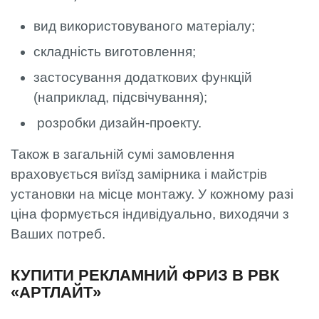
вид використовуваного матеріалу;
складність виготовлення;
застосування додаткових функцій
(наприклад, підсвічування);
розробки дизайн-проекту.
Також в загальній сумі замовлення
враховується виїзд замірника і майстрів
установки на місце монтажу. У кожному разі
ціна формується індивідуально, виходячи з
Ваших потреб.
КУПИТИ РЕКЛАМНИЙ ФРИЗ В РВК
«АРТЛАЙТ»