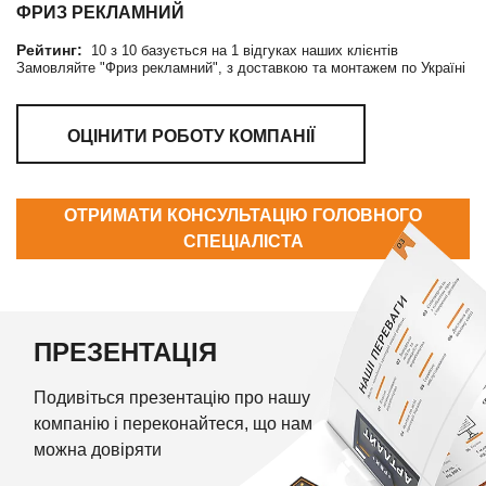
ФРИЗ РЕКЛАМНИЙ
Рейтинг:
10
з
10
базується на
1
відгуках наших клієнтів
Замовляйте "Фриз рекламний", з доставкою та монтажем по Україні
ОЦІНИТИ РОБОТУ КОМПАНІЇ
ОТРИМАТИ КОНСУЛЬТАЦІЮ ГОЛОВНОГО
СПЕЦІАЛІСТА
ПРЕЗЕНТАЦІЯ
Подивіться презентацію про нашу
компанію і переконайтеся, що нам
можна довіряти