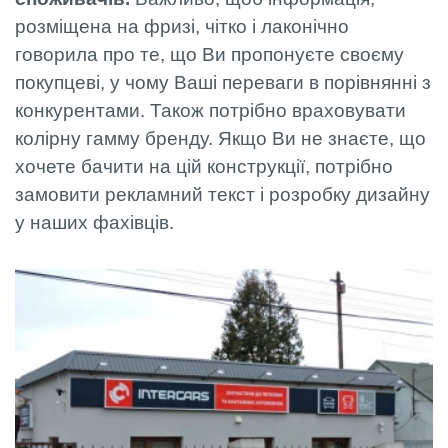
розміщена на фризі, чітко і лаконічно
говорила про те, що Ви пропонуєте своєму
покупцеві, у чому Ваші переваги в порівнянні з
конкурентами. Також потрібно враховувати
колірну гамму бренду. Якщо Ви не знаєте, що
хочете бачити на цій конструкції, потрібно
замовити рекламний текст і розробку дизайну
у наших фахівців.