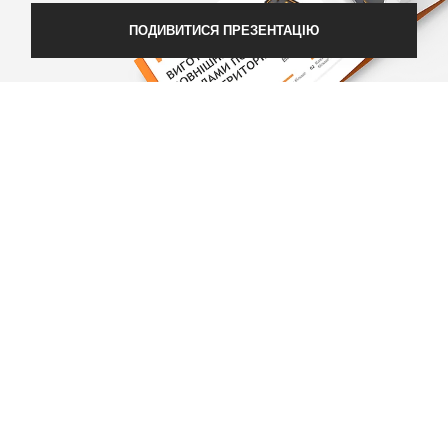
ПОДИВИТИСЯ ПРЕЗЕНТАЦІЮ