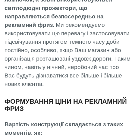
світлодіодні прожектори, що
направляються безпосередньо на
рекламний фриз.
Ми рекомендуємо
використовувати цю перевагу і застосовувати
підсвічування протягом темного часу доби
постійно, особливо, якщо Ваш магазин або
організація розташовані уздовж дороги. Таким
чином, навіть у нічний, неробочий час про
Вас будуть дізнаватися все більше і більше
нових клієнтів.
ФОРМУВАННЯ ЦІНИ НА РЕКЛАМНИЙ
ФРИЗ
Вартість конструкції складається з таких
моментів, як: