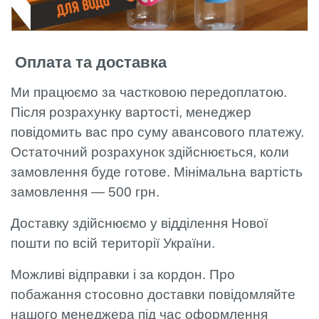
Оплата та доставка
Ми працюємо за частковою передоплатою.
Після розрахунку вартості, менеджер
повідомить вас про суму авансового платежу.
Остаточний розрахунок здійснюється, коли
замовлення буде готове. Мінімальна вартість
замовлення — 500 грн.
Доставку здійснюємо у відділення Нової
пошти по всій території України.
Можливі відправки і за кордон. Про
побажання стосовно доставки повідомляйте
нашого менеджера під час оформлення