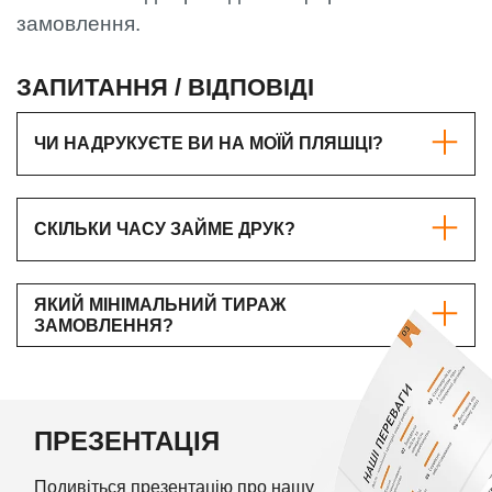
замовлення.
ЗАПИТАННЯ / ВІДПОВІДІ
ЧИ НАДРУКУЄТЕ ВИ НА МОЇЙ ПЛЯШЦІ?
СКІЛЬКИ ЧАСУ ЗАЙМЕ ДРУК?
ЯКИЙ МІНІМАЛЬНИЙ ТИРАЖ
ЗАМОВЛЕННЯ?
ПРЕЗЕНТАЦІЯ
Подивіться презентацію про нашу