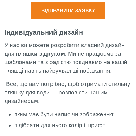
ВІДПРАВИТИ ЗАЯВКУ
Індивідуальний дизайн
У нас ви можете розробити власний дизайн
для
пляшки з друком.
Ми не працюємо за
шаблонами та з радістю поєднаємо на вашій
пляшці навіть найзухваліші побажання.
Все, що вам потрібно, щоб отримати стильну
пляшку для води — розповісти нашим
дизайнерам:
яким має бути напис чи зображення;
підібрати для нього колір і шрифт.