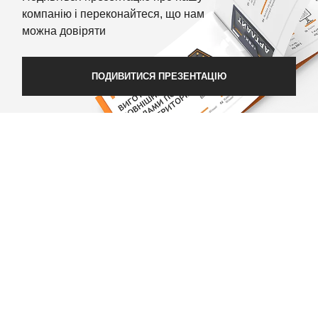
компанію і переконайтеся, що нам
можна довіряти
ПОДИВИТИСЯ ПРЕЗЕНТАЦІЮ