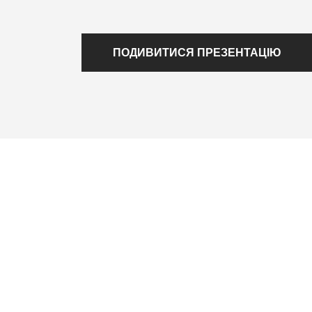
ПОДИВИТИСЯ ПРЕЗЕНТАЦІЮ