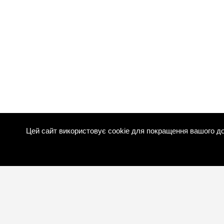
Цей сайт використовує cookie для покращення вашого до