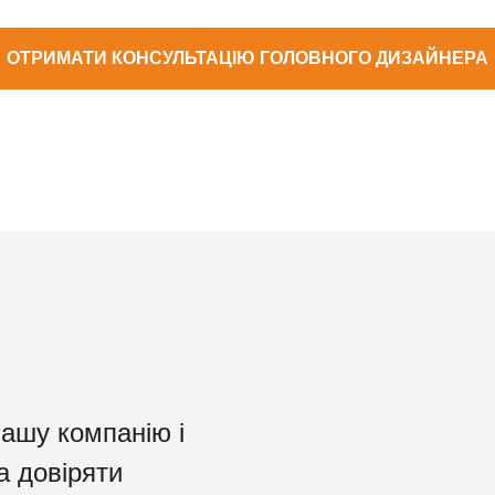
ОТРИМАТИ КОНСУЛЬТАЦІЮ ГОЛОВНОГО ДИЗАЙНЕРА
нашу компанію і
а довіряти