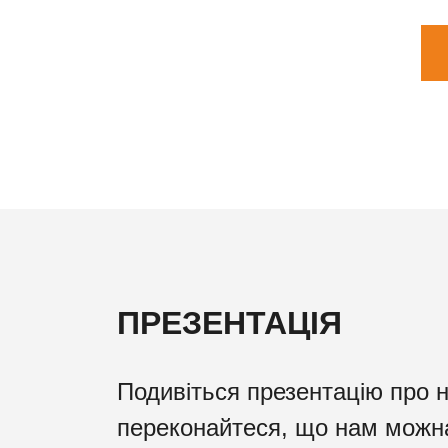
ПРЕЗЕНТАЦІЯ
Подивіться презентацію про 
переконайтеся, що нам можн