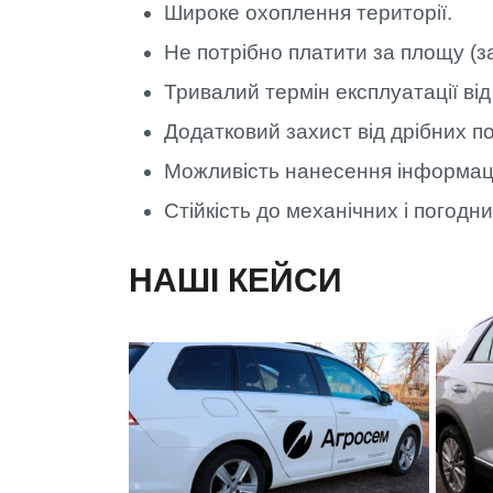
Широке охоплення території.
Не потрібно платити за площу (
Тривалий термін експлуатації від
Додатковий захист від дрібних п
Можливість нанесення інформаці
Стійкість до механічних і погодни
НАШІ КЕЙСИ