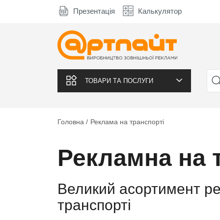
Презентація
Калькулятор
ТОВАРИ ТА ПОСЛУГИ
Головна
Реклама на транспорті
Рекламна на 
Великий асортимент ре
транспорті