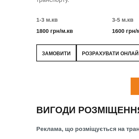
1-3 м.кв
3-5 м.кв
1800 грн/м.кв
1600 грн/
ЗАМОВИТИ
РОЗРАХУВАТИ ОНЛА
ВИГОДИ РОЗМІЩЕННЯ
Реклама, що розміщується на тран