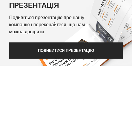
ПРЕЗЕНТАЦІЯ
Подивіться презентацію про нашу
компанію і переконайтеся, що нам
можна довіряти
ПОДИВИТИСЯ ПРЕЗЕНТАЦІЮ