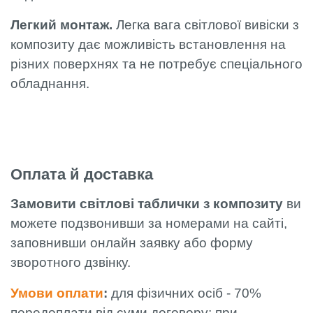
Легкий монтаж.
Легка вага світлової вивіски з
композиту дає можливість встановлення на
різних поверхнях та не потребує спеціального
обладнання.
Оплата й доставка
Замовити світлові таблички з композиту
ви
можете подзвонивши за номерами на сайті,
заповнивши онлайн заявку або форму
зворотного дзвінку.
Умови оплати
:
для фізичних осіб - 70%
передоплати від суми договору; при