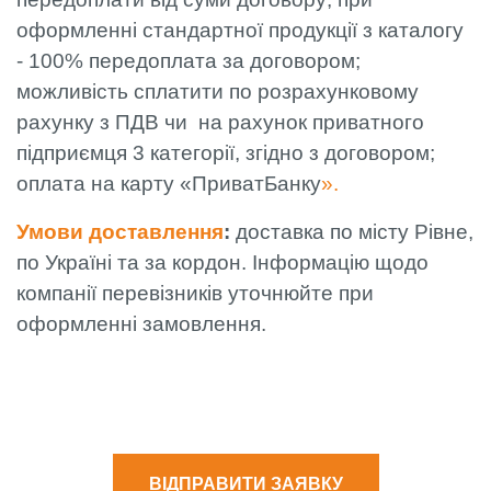
оформленні стандартної продукції з каталогу
- 100% передоплата за договором;
можливість сплатити по розрахунковому
рахунку з ПДВ чи на рахунок приватного
підприємця 3 категорії, згідно з договором;
оплата на карту «ПриватБанку
».
Умови доставлення
:
доставка по місту Рівне,
по Україні та за кордон. Інформацію щодо
компанії перевізників уточнюйте при
оформленні замовлення.
ВІДПРАВИТИ ЗАЯВКУ