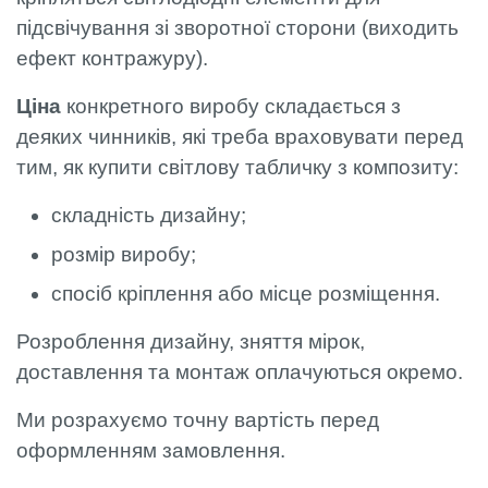
підсвічування зі зворотної сторони (виходить
ефект контражуру).
Ціна
конкретного виробу складається з
деяких чинників, які треба враховувати перед
тим, як купити світлову табличку з композиту:
складність дизайну;
розмір виробу;
спосіб кріплення або місце розміщення.
Розроблення дизайну, зняття мірок,
доставлення та монтаж оплачуються окремо.
Ми розрахуємо точну вартість перед
оформленням замовлення.