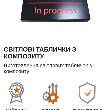
СВІТЛОВІ ТАБЛИЧКИ З
КОМПОЗИТУ
Виготовлення світлових табличок з
композиту