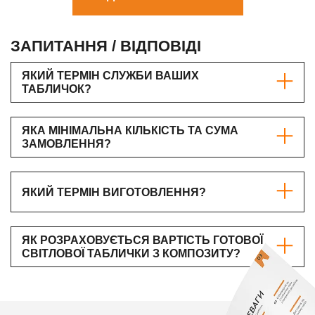
ЗАПИТАННЯ / ВІДПОВІДІ
ЯКИЙ ТЕРМІН СЛУЖБИ ВАШИХ
ТАБЛИЧОК?
ЯКА МІНІМАЛЬНА КІЛЬКІСТЬ ТА СУМА
ЗАМОВЛЕННЯ?
ЯКИЙ ТЕРМІН ВИГОТОВЛЕННЯ?
ЯК РОЗРАХОВУЄТЬСЯ ВАРТІСТЬ ГОТОВОЇ
СВІТЛОВОЇ ТАБЛИЧКИ З КОМПОЗИТУ?