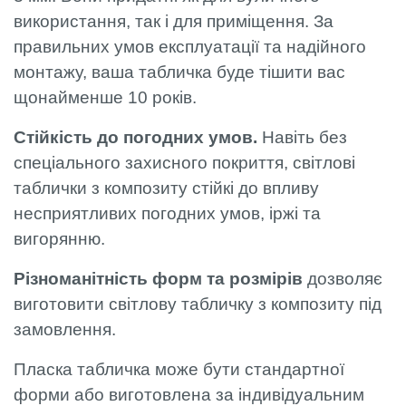
використання, так і для приміщення. За
правильних умов експлуатації та надійного
монтажу, ваша табличка буде тішити вас
щонайменше 10 років.
Стійкість до погодних умов.
Навіть без
спеціального захисного покриття, світлові
таблички з композиту стійкі до впливу
несприятливих погодних умов, іржі та
вигорянню.
Різноманітність форм та розмірів
дозволяє
виготовити світлову табличку з композиту під
замовлення.
Пласка табличка може бути стандартної
форми або виготовлена за індивідуальним