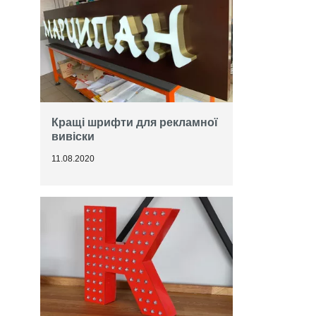
Кращі шрифти для рекламної
вивіски
11.08.2020