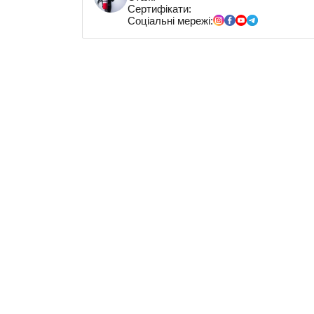
Сертифікати:
Соціальні мережі: