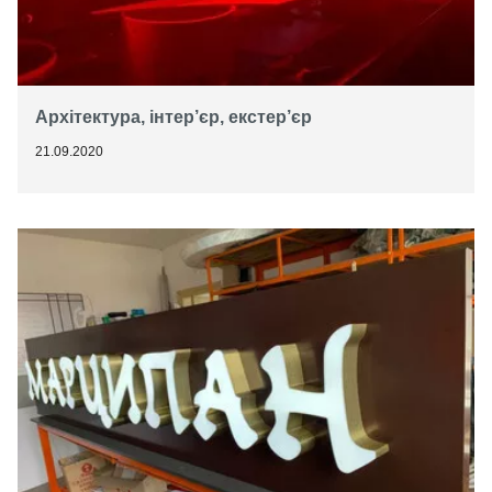
Архітектура, інтер’єр, екстер’єр
21.09.2020