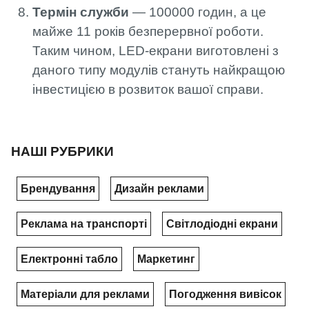
Термін служби
— 100000 годин, а це
майже 11 років безперервної роботи.
Таким чином, LED-екрани виготовлені з
даного типу модулів стануть найкращою
інвестицією в розвиток вашої справи.
НАШІ РУБРИКИ
Брендування
Дизайн реклами
Реклама на транспорті
Світлодіодні екрани
Електронні табло
Маркетинг
Матеріали для реклами
Погодження вивісок