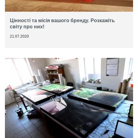
Цінності та місія вашого бренду. Розкажіть
світу про них!
21.07.2020