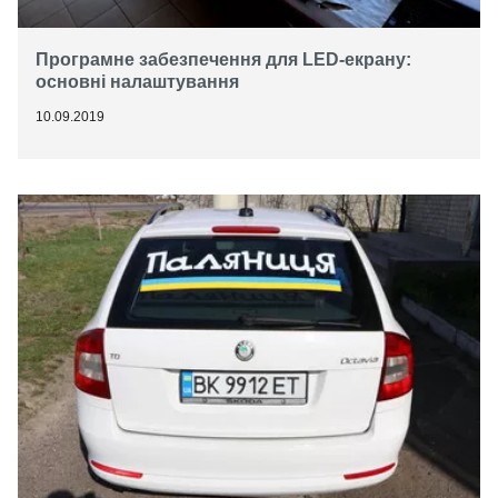
Програмне забезпечення для LED-екрану:
основні налаштування
10.09.2019