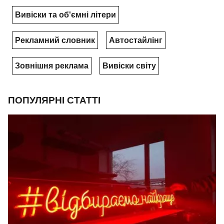
Вивіски та об'ємні літери
Рекламний словник
Автостайлінг
Зовнішня реклама
Вивіски світу
ПОПУЛЯРНІ СТАТТІ