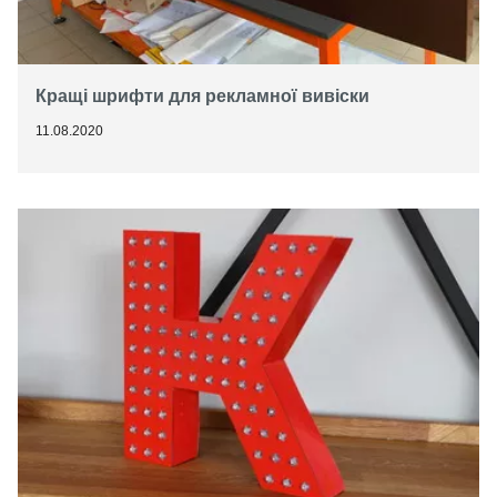
Кращі шрифти для рекламної вивіски
11.08.2020