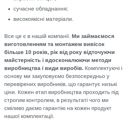
сучасне обладнання;
високоякісні матеріали.
Все це є в нашій компанії.
Ми займаємося
виготовленням та монтажем вивісок
більше 10 років, рік від року відточуючи
майстерність і вдосконалюючи методи
виробництва і види виробів.
Комплектуючі і
основу ми закуповуємо безпосередньо у
перевірених виробників, що гарантує низькі
ціни. Кожен етап виробництва проходить під
строгим контролем, в результаті чого ми
сміливо даємо гарантію на кожен продукт
нашої комплектації.