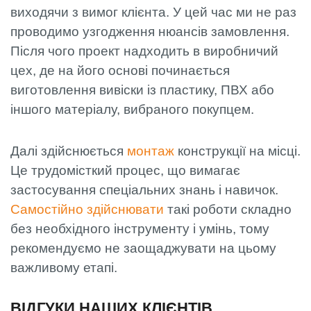
виходячи з вимог клієнта. У цей час ми не раз
проводимо узгодження нюансів замовлення.
Після чого проект надходить в виробничий
цех, де на його основі починається
виготовлення вивіски із пластику, ПВХ або
іншого матеріалу, вибраного покупцем.
Далі здійснюється
монтаж
конструкції на місці.
Це трудомісткий процес, що вимагає
застосування спеціальних знань і навичок.
Самостійно здійснювати
такі роботи складно
без необхідного інструменту і умінь, тому
рекомендуємо не заощаджувати на цьому
важливому етапі.
ВІДГУКИ НАШИХ КЛІЄНТІВ