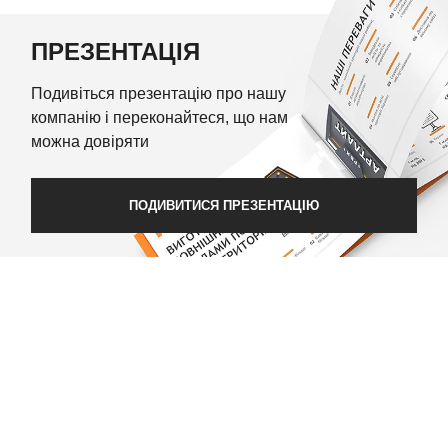
ПРЕЗЕНТАЦІЯ
Подивіться презентацію про нашу
компанію і переконайтеся, що нам
можна довіряти
ПОДИВИТИСЯ ПРЕЗЕНТАЦІЮ