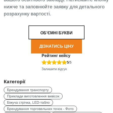
нижче та заповнюйте заявку для детального
розрахунку вартості.
ОБ'ЄМНІ БУКВИ
ДІЗНАТИСЬ ЦІНУ
Рейтинг кейсу
5
/5
Залишити відгук
Категорії
Брендування транспорту
Приклади виготовлення вивісок
Біжуча стрічка, LED-табло
Брендування торговельних точок - Фото