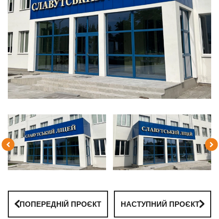
ПОПЕРЕДНІЙ ПРОЄКТ
НАСТУПНИЙ ПРОЄКТ