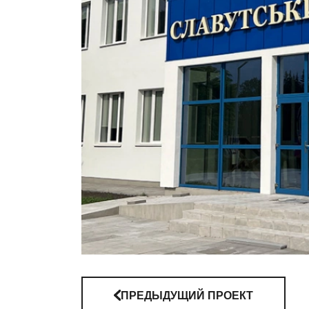
ПРЕДЫДУЩИЙ ПРОЕКТ