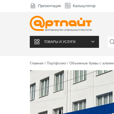
Презентация
Калькулятор
ТОВАРЫ И УСЛУГИ
Главная
Портфолио
Объемные буквы с алюми