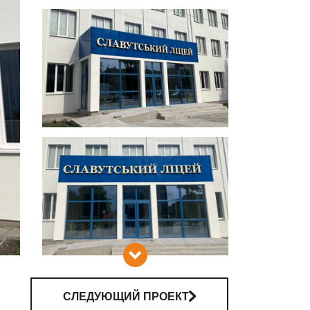
АМИ
СЛЕДУЮЩИЙ ПРОЕКТ