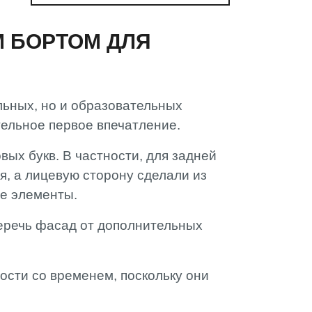
 БОРТОМ ДЛЯ
льных, но и образовательных
тельное первое впечатление.
ых букв. В частности, для задней
я, а лицевую сторону сделали из
е элементы.
еречь фасад от дополнительных
ости со временем, поскольку они