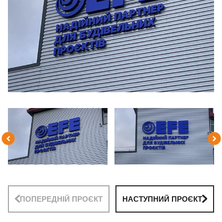
ПОПЕРЕДНІЙ ПРОЄКТ
НАСТУПНИЙ ПРОЄКТ