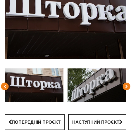
ПОПЕРЕДНІЙ ПРОЄКТ
НАСТУПНИЙ ПРОЄКТ