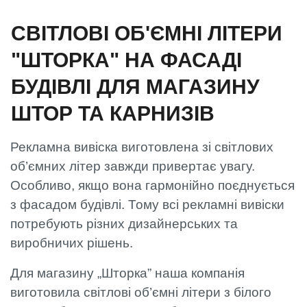
СВІТЛОВІ ОБ'ЄМНІ ЛІТЕРИ
"ШТОРКА" НА ФАСАДІ
БУДІВЛІ ДЛЯ МАГАЗИНУ
ШТОР ТА КАРНИЗІВ
Рекламна вивіска виготовлена зі світлових
об’ємних літер завжди привертає увагу.
Особливо, якщо вона гармонійно поєднується
з фасадом будівлі. Тому всі рекламні вивіски
потребують різних дизайнерських та
виробничих рішень.
Для магазину „Шторка” наша компанія
виготовила світлові об’ємні літери з білого