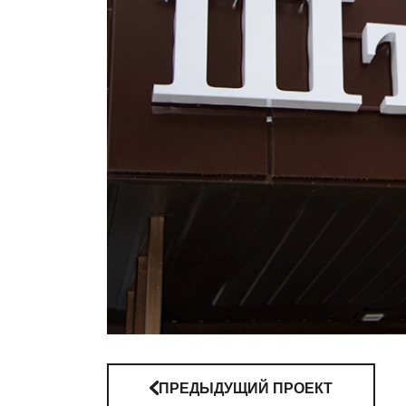
ПРЕДЫДУЩИЙ ПРОЕКТ