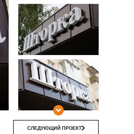
АМИ
СЛЕДУЮЩИЙ ПРОЕКТ