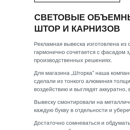
СВЕТОВЫЕ ОБЪЕМНЫ
ШТОР И КАРНИЗОВ
Рекламная вывеска изготовлена ​​из
гармонично сочетается с фасадом з
производственных решениях.
Для магазина „Шторка” наша компан
сделали из тонкого алюминия толщи
воздействию и выглядят аккуратно, 
Вывеску смонтировали на металличе
каждую букву в отдельности и убер
Достаточно сомневаться и обдумать