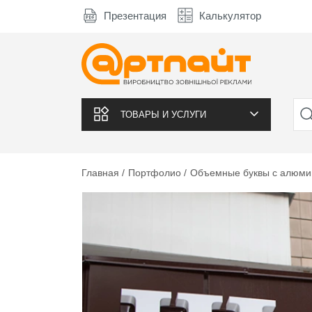
Презентация
Калькулятор
ТОВАРЫ И УСЛУГИ
Главная
Портфолио
Объемные буквы с алюми