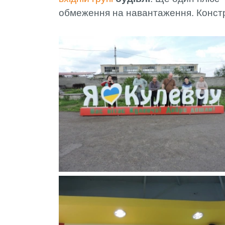
обмеження на навантаження. Констру