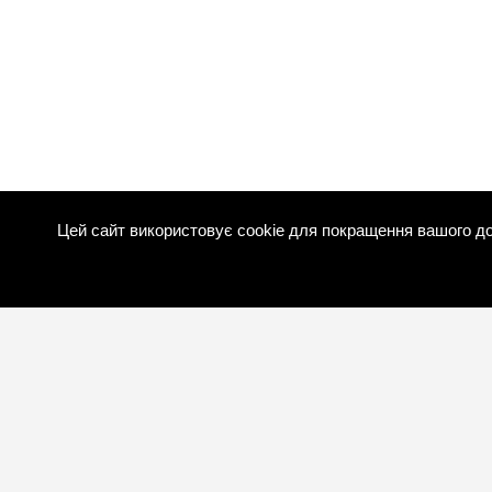
Цей сайт використовує cookie для покращення вашого до