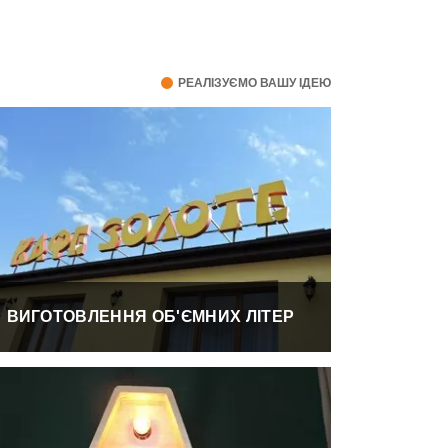
РЕАЛІЗУЄМО ВАШУ ІДЕЮ
ВИГОТОВЛЕННЯ ОБ'ЄМНИХ ЛІТЕР