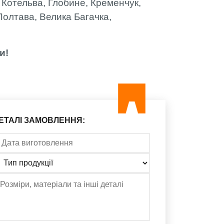
, Котельва, Глобине, Кременчук,
Полтава, Велика Багачка,
и!
ЕТАЛІ ЗАМОВЛЕННЯ: