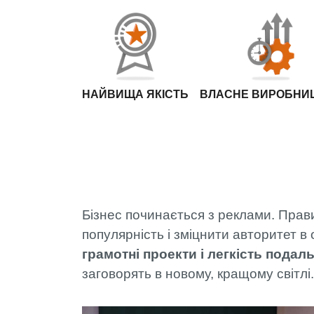
НАЙВИЩА ЯКІСТЬ
ВЛАСНЕ ВИРОБНИ
Бізнес починається з реклами. Прав
популярність і зміцнити авторитет в о
грамотні проекти і легкість пода
заговорять в новому, кращому світлі.