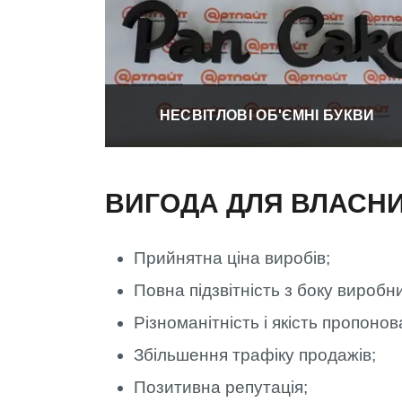
НЕСВІТЛОВІ ОБ'ЄМНІ БУКВИ
ВИГОДА ДЛЯ ВЛАСНИ
Прийнятна ціна виробів;
Повна підзвітність з боку виробни
Різноманітність і якість пропоно
Збільшення трафіку продажів;
Позитивна репутація;