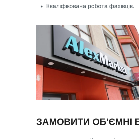
Кваліфікована робота фахівців.
ЗАМОВИТИ ОБ'ЄМНІ 