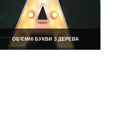
ОБ'ЄМНІ БУКВИ З ДЕРЕВА