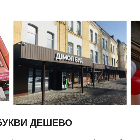
БУКВИ ДЕШЕВО