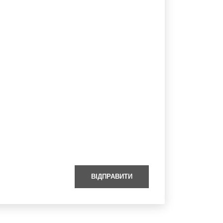
ВІДПРАВИТИ