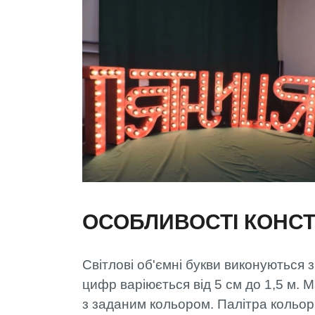
ОСОБЛИВОСТІ КОНСТ
Світлові об'ємні букви виконуються 
цифр варіюється від 5 см до 1,5 м. 
з заданим кольором. Палітра кольорі