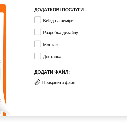
ДОДАТКОВІ ПОСЛУГИ:
Виїзд на виміри
Розробка дизайну
Монтаж
Доставка
ДОДАТИ ФАЙЛ:
Прикріпити файл