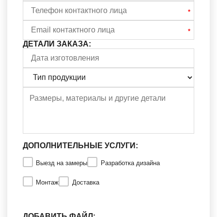
ДЕТАЛИ ЗАКАЗА:
ДОПОЛНИТЕЛЬНЫЕ УСЛУГИ:
Выезд на замеры
Разработка дизайна
Монтаж
Доставка
ДОБАВИТЬ ФАЙЛ: