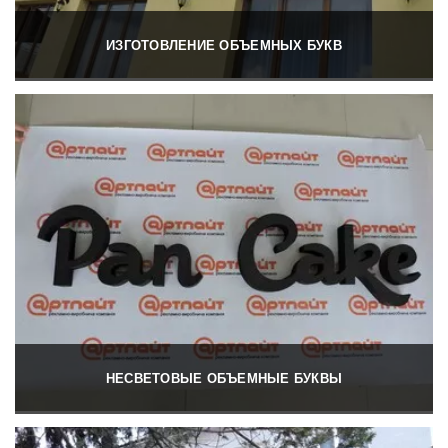
ИЗГОТОВЛЕНИЕ ОБЪЕМНЫХ БУКВ
НЕСВЕТОВЫЕ ОБЪЕМНЫЕ БУКВЫ