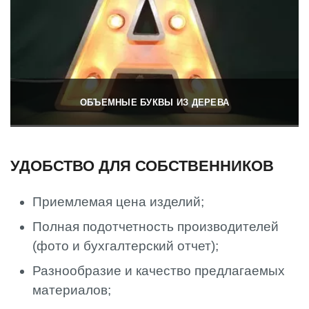
ОБЪЕМНЫЕ БУКВЫ ИЗ ДЕРЕВА
УДОБСТВО ДЛЯ СОБСТВЕННИКОВ
Приемлемая цена изделий;
Полная подотчетность производителей
(фото и бухгалтерский отчет);
Разнообразие и качество предлагаемых
материалов;