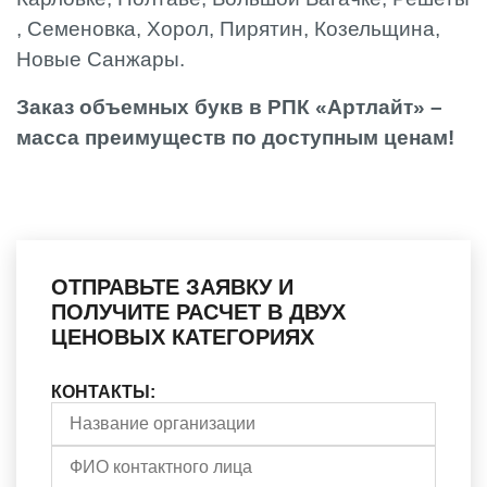
, Семеновка, Хорол, Пирятин, Козельщина,
Новые Санжары.
Заказ объемных букв в РПК «Артлайт» –
масса преимуществ по доступным ценам!
ОТПРАВЬТЕ ЗАЯВКУ И
ПОЛУЧИТЕ РАСЧЕТ В ДВУХ
ЦЕНОВЫХ КАТЕГОРИЯХ
КОНТАКТЫ: