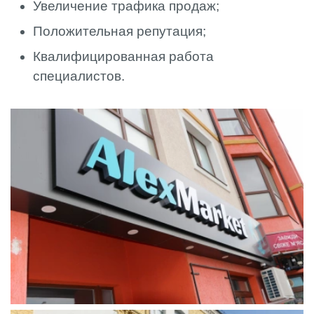
Увеличение трафика продаж;
Положительная репутация;
Квалифицированная работа
специалистов.