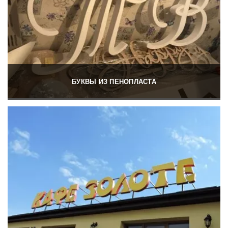
БУКВЫ ИЗ ПЕНОПЛАСТА