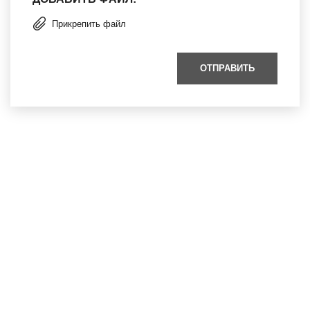
Прикрепить файл
ОТПРАВИТЬ