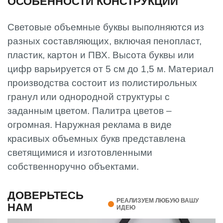
ОСОБЕННОСТИ КОНСТРУКЦИЙ
Световые объемные буквы выполняются из
разных составляющих, включая пенопласт,
пластик, картон и ПВХ. Высота буквы или
цифр варьируется от 5 см до 1,5 м. Материал
производства состоит из полистирольных
гранул или однородной структуры с
заданным цветом. Палитра цветов –
огромная. Наружная реклама в виде
красивых объемных букв представлена ​​
светящимися и изготовленными
собственноручно объектами.
ДОВЕРЬТЕСЬ
РЕАЛИЗУЕМ ЛЮБУЮ ВАШУ
НАМ
ИДЕЮ