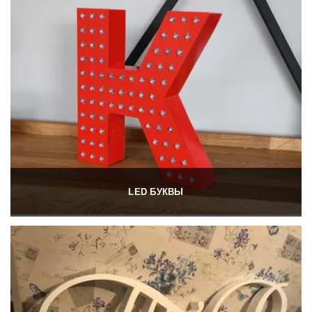
LED БУКВЫ