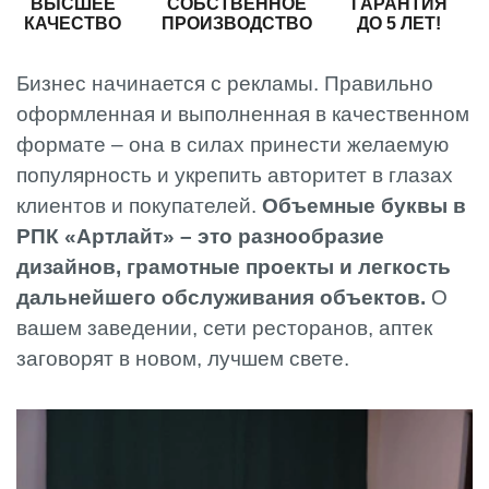
ВЫСШЕЕ
СОБСТВЕННОЕ
ГАРАНТИЯ
КАЧЕСТВО
ПРОИЗВОДСТВО
ДО 5 ЛЕТ!
Бизнес начинается с рекламы. Правильно
оформленная и выполненная в качественном
формате – она в силах принести желаемую
популярность и укрепить авторитет в глазах
клиентов и покупателей.
Объемные буквы в
РПК «Артлайт» – это разнообразие
дизайнов, грамотные проекты и легкость
дальнейшего обслуживания объектов.
О
вашем заведении, сети ресторанов, аптек
заговорят в новом, лучшем свете.