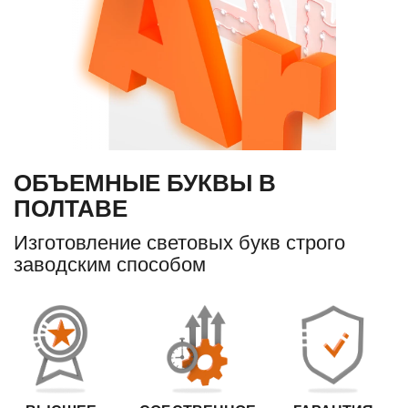
ОБЪЕМНЫЕ БУКВЫ В
ПОЛТАВЕ
Изготовление световых букв строго
заводским способом