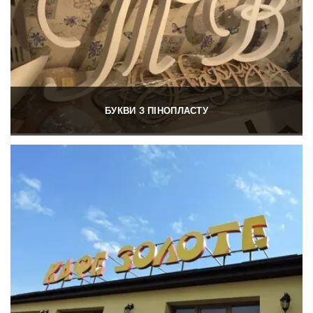
БУКВИ З ПІНОПЛАСТУ