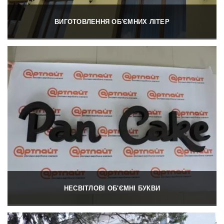
ВИГОТОВЛЕННЯ ОБ'ЄМНИХ ЛІТЕР
НЕСВІТЛОВІ ОБ'ЄМНІ БУКВИ