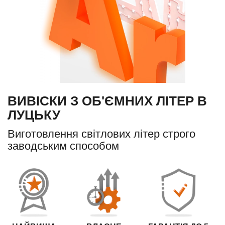
ВИВІСКИ З ОБ'ЄМНИХ ЛІТЕР В
ЛУЦЬКУ
Виготовлення світлових літер строго
заводським способом