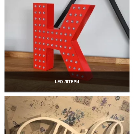
LED ЛІТЕРИ