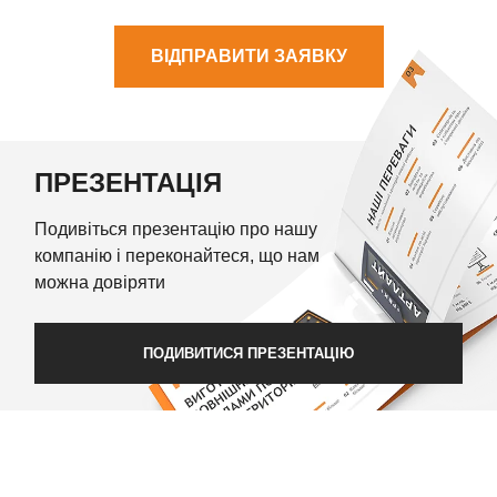
ВІДПРАВИТИ ЗАЯВКУ
ПРЕЗЕНТАЦІЯ
Подивіться презентацію про нашу
компанію і переконайтеся, що нам
можна довіряти
ПОДИВИТИСЯ ПРЕЗЕНТАЦІЮ