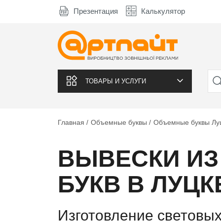
Презентация
Калькулятор
ТОВАРЫ И УСЛУГИ
Главная
Объемные буквы
Объемные буквы Лу
ВЫВЕСКИ И
БУКВ В ЛУЦК
Изготовление световых