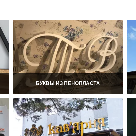
БУКВЫ ИЗ ПЕНОПЛАСТА