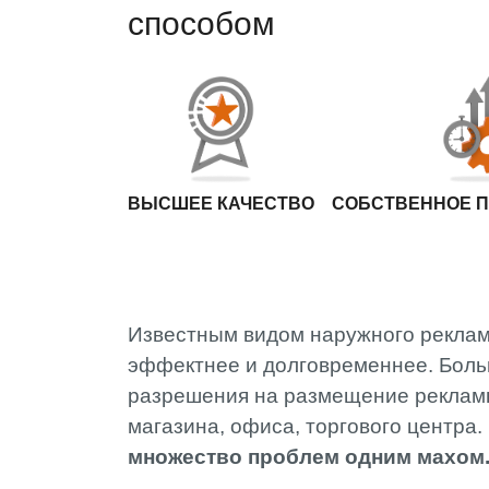
способом
ВЫСШЕЕ КАЧЕСТВО
СОБСТВЕННОЕ 
Известным видом наружного реклам
эффектнее и долговременнее. Боль
разрешения на размещение рекламы,
магазина, офиса, торгового центра.
множество проблем одним махом