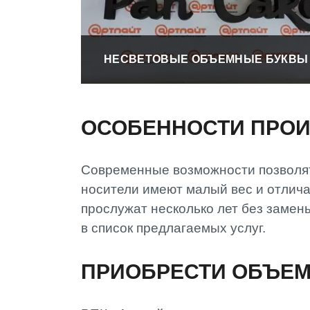
НЕСВЕТОВЫЕ ОБЪЕМНЫЕ БУКВЫ
ОСОБЕННОСТИ ПРО
Современные возможности позволят
носители имеют малый вес и отлич
прослужат несколько лет без замен
в список предлагаемых услуг.
ПРИОБРЕСТИ ОБЪЕМ