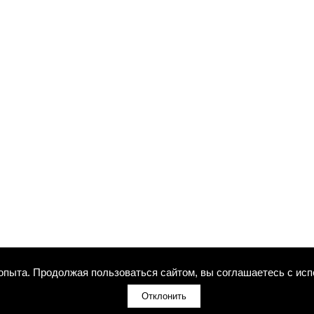
 опыта. Продолжая пользоваться сайтом, вы соглашаетесь с исп
Отклонить