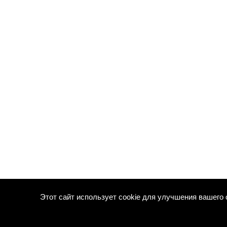
Этот сайт использует cookie для улучшения вашего