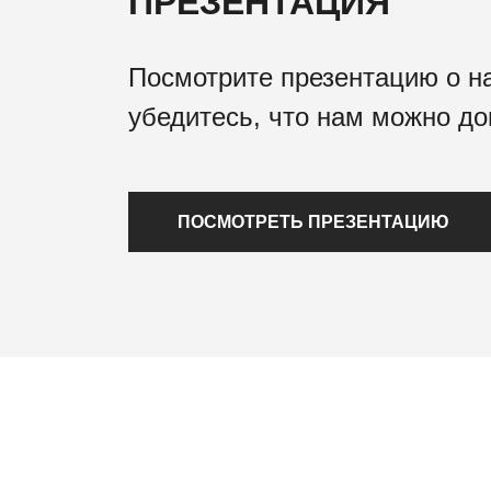
ПРЕЗЕНТАЦИЯ
Посмотрите презентацию о н
убедитесь, что нам можно до
ПОСМОТРЕТЬ ПРЕЗЕНТАЦИЮ