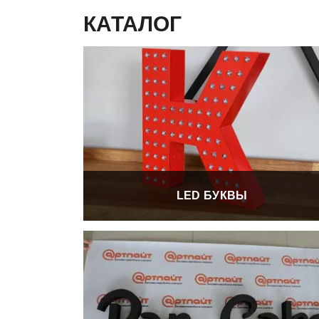
КАТАЛОГ
LED БУКВЫ