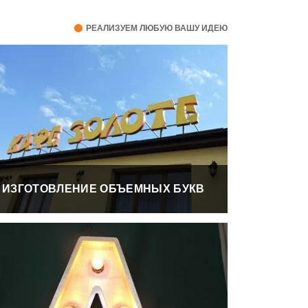
РЕАЛИЗУЕМ ЛЮБУЮ ВАШУ ИДЕЮ
ИЗГОТОВЛЕНИЕ ОБЪЕМНЫХ БУКВ