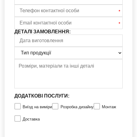
ДЕТАЛІ ЗАМОВЛЕННЯ:
ДОДАТКОВІ ПОСЛУГИ:
Виїзд на виміри
Розробка дизайну
Монтаж
Доставка