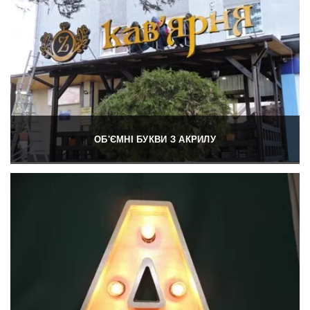
ОБ'ЄМНІ БУКВИ З АКРИЛУ