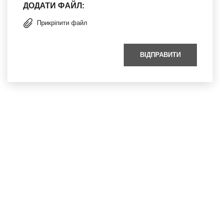
ДОДАТИ ФАЙЛ:
Прикріпити файл
ВІДПРАВИТИ