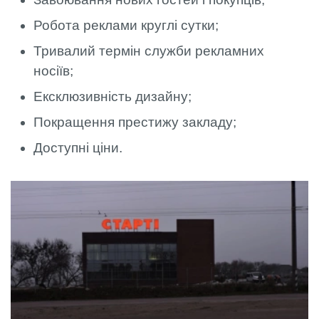
Робота реклами круглі сутки;
Тривалий термін служби рекламних
носіїв;
Ексклюзивність дизайну;
Покращення престижу закладу;
Доступні ціни.