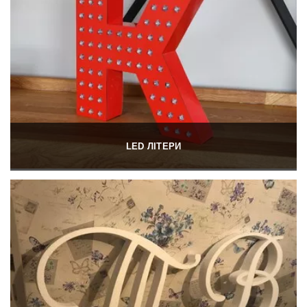
LED ЛІТЕРИ