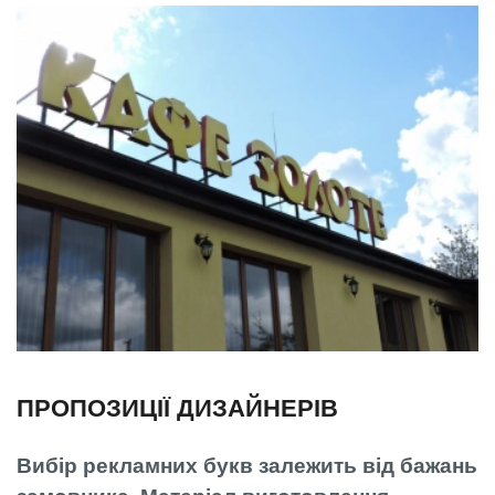
ПРОПОЗИЦІЇ ДИЗАЙНЕРІВ
Вибір рекламних букв залежить від бажань