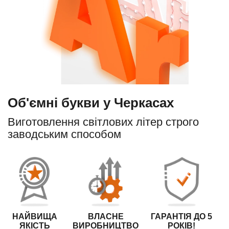
Об'ємні букви у Черкасах
Виготовлення світлових літер строго
заводським способом
НАЙВИЩА
ВЛАСНЕ
ГАРАНТІЯ ДО 5
ЯКІСТЬ
ВИРОБНИЦТВО
РОКІВ!