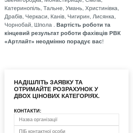
Катеринопіль, Тальне, Умань, Христинівка,
Драбів, Черкаси, Канів, Чигирин, Лисянка,
Чорнобай, Шпола .
Вартість роботи та
кінцевий результат роботи фахівців РВК
«Артлайт» неодмінно порадує вас
!
НАДІШЛІТЬ ЗАЯВКУ ТА
ОТРИМАЙТЕ РОЗРАХУНОК У
ДВОХ ЦІНОВИХ КАТЕГОРІЯХ.
КОНТАКТИ: