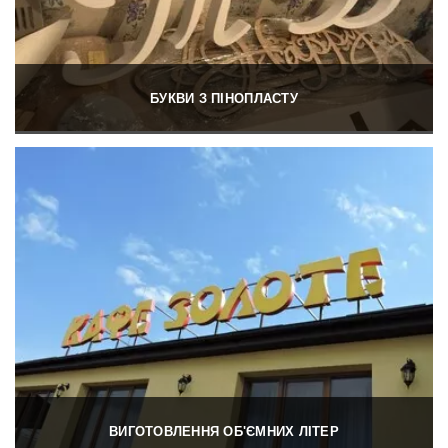
БУКВИ З ПІНОПЛАСТУ
ВИГОТОВЛЕННЯ ОБ'ЄМНИХ ЛІТЕР