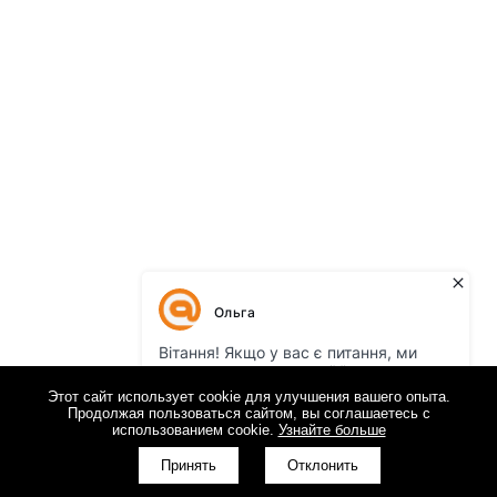
Этот сайт использует cookie для улучшения вашего опыта.
Продолжая пользоваться сайтом, вы соглашаетесь с
использованием cookie.
Узнайте больше
КНОПКА
ЗВ'ЯЗКУ
Принять
Отклонить