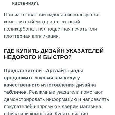
настенная).
При изготовлении изделия используются
композитный материал, сотовый
поликарбонат, полноцветная печать или
плоттерная аппликация.
ГДЕ КУПИТЬ ДИЗАЙН УКАЗАТЕЛЕЙ
НЕДОРОГО И БЫСТРО?
Представители «Артлайт» рады
предложить заказчикам услугу
качественного изготовления дизайна
табличек.
Рекламные указатели помогают
демонстрировать информацию и направлять
покупателей напрямую к дверям магазина,
офиса или компании. Купить дизайн