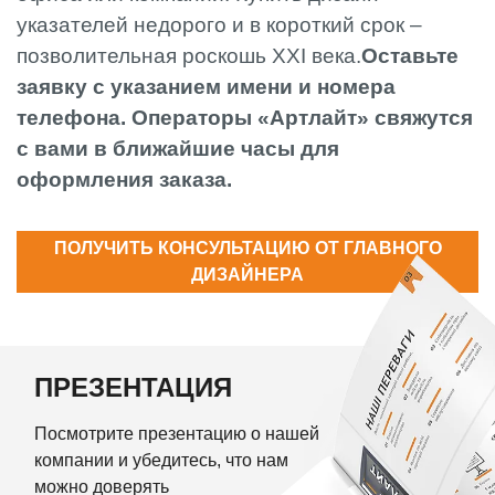
указателей недорого и в короткий срок ‒
позволительная роскошь XXI века.
Оставьте
заявку с указанием имени и номера
телефона. Операторы «Артлайт» свяжутся
с вами в ближайшие часы для
оформления заказа.
ПОЛУЧИТЬ КОНСУЛЬТАЦИЮ ОТ ГЛАВНОГО
ДИЗАЙНЕРА
ПРЕЗЕНТАЦИЯ
Посмотрите презентацию о нашей
компании и убедитесь, что нам
можно доверять