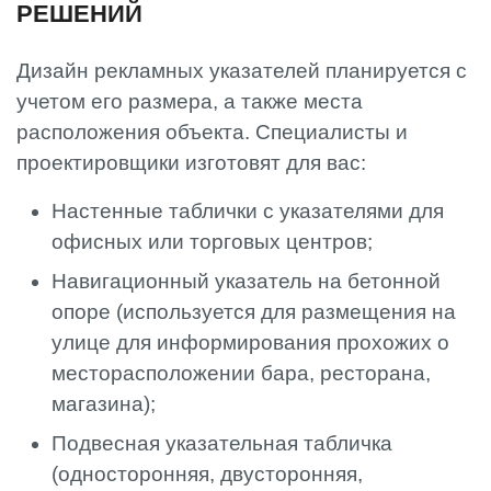
РЕШЕНИЙ
Дизайн рекламных указателей планируется с
учетом его размера, а также места
расположения объекта. Специалисты и
проектировщики изготовят для вас:
Настенные таблички с указателями для
офисных или торговых центров;
Навигационный указатель на бетонной
опоре (используется для размещения на
улице для информирования прохожих о
месторасположении бара, ресторана,
магазина);
Подвесная указательная табличка
(односторонняя, двусторонняя,