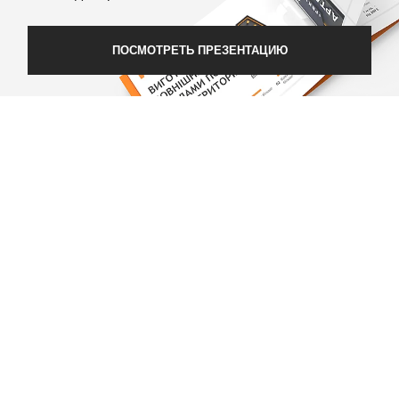
ПОСМОТРЕТЬ ПРЕЗЕНТАЦИЮ