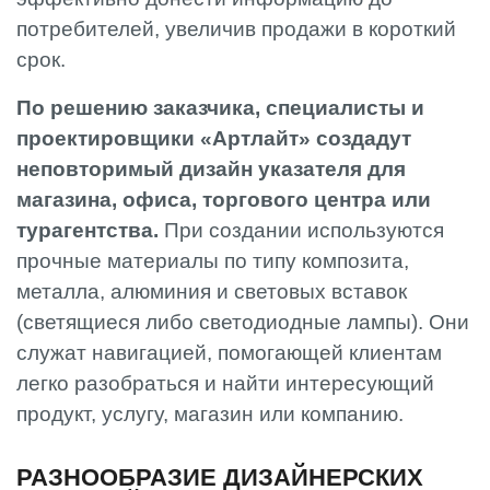
потребителей, увеличив продажи в короткий
срок.
По решению заказчика, специалисты и
проектировщики «Артлайт» создадут
неповторимый дизайн указателя для
магазина, офиса, торгового центра или
турагентства.
При создании используются
прочные материалы по типу композита,
металла, алюминия и световых вставок
(светящиеся либо светодиодные лампы). Они
служат навигацией, помогающей клиентам
легко разобраться и найти интересующий
продукт, услугу, магазин или компанию.
РАЗНООБРАЗИЕ ДИЗАЙНЕРСКИХ