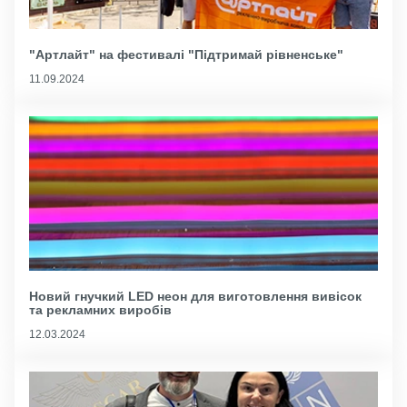
"Артлайт" на фестивалі "Підтримай рівненське"
11.09.2024
Новий гнучкий LED неон для виготовлення вивісок
та рекламних виробів
12.03.2024