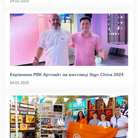
24.02.2025
Керівники РВК Артлайт на виставці Sign China 2024
04.01.2025