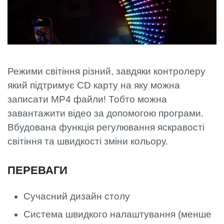
Режими світіння різний, завдяки контролеру
який підтримує CD карту на яку можна
записати MP4 файли! Тобто можна
завантажити відео за допомогою програми.
Вбудована функція регулювання яскравості
світіння та швидкості зміни кольору.
ПЕРЕВАГИ
Сучасний дизайн столу
Система швидкого налаштування (менше