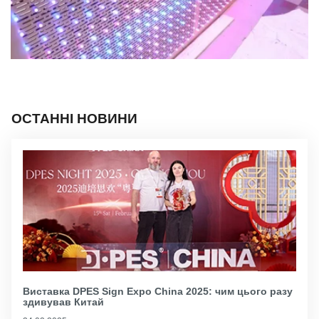
ОСТАННІ НОВИНИ
Виставка DPES Sign Expo China 2025: чим цього разу
здивував Китай