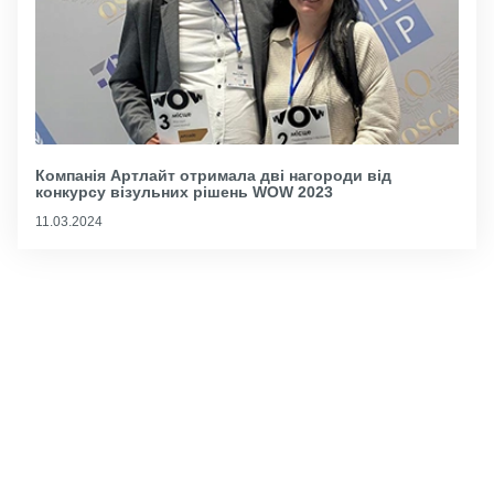
Компанія Артлайт отримала дві нагороди від
конкурсу візульних рішень WOW 2023
11.03.2024