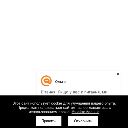
Этот сайт использует cookie для улучшения вашего опыта.
Продолжая пользоваться сайтом, вы соглашаетесь с
использованием cookie.
Узнайте больше
КНОПКА
ЗВ'ЯЗКУ
Принять
Отклонить