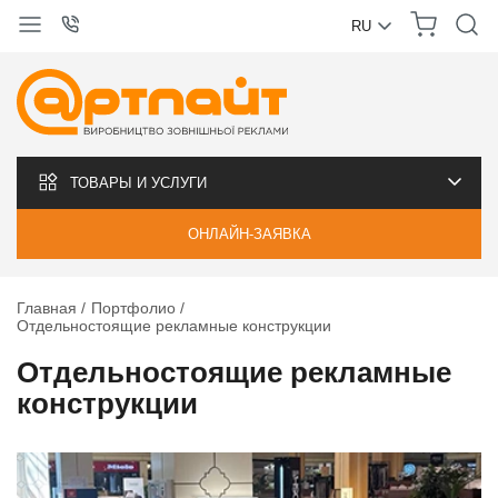
RU
УКРАЇНСЬКА
РУССКИЙ
ТОВАРЫ И УСЛУГИ
ОНЛАЙН-ЗАЯВКА
Главная
Портфолио
Отдельностоящие рекламные конструкции
Отдельностоящие рекламные
конструкции