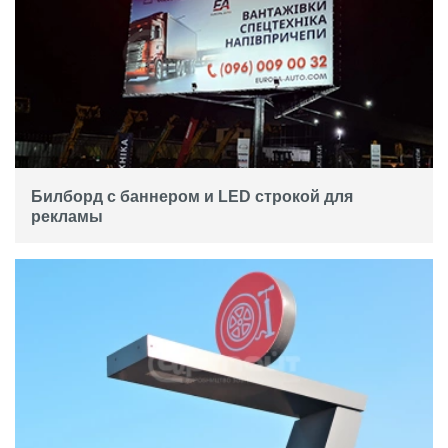
Билборд с баннером и LED строкой для
рекламы