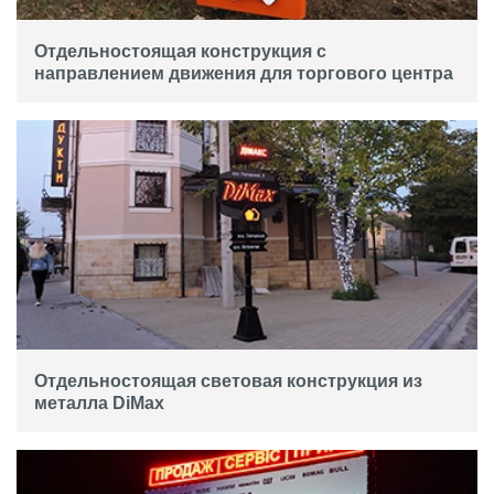
Отдельностоящая конструкция с
направлением движения для торгового центра
Отдельностоящая световая конструкция из
металла DiMax