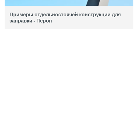
Примеры отдельностоячей конструкции для
заправки - Перон