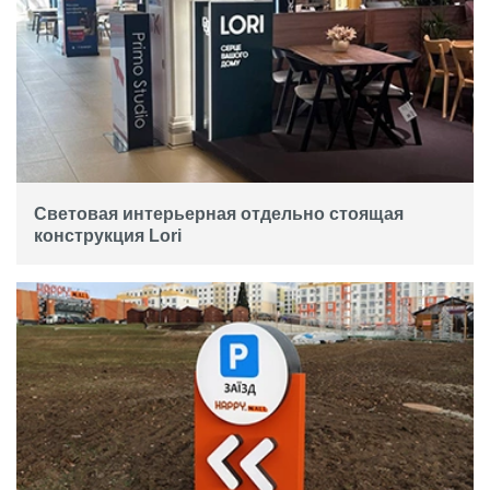
Световая интерьерная отдельно стоящая
конструкция Lori